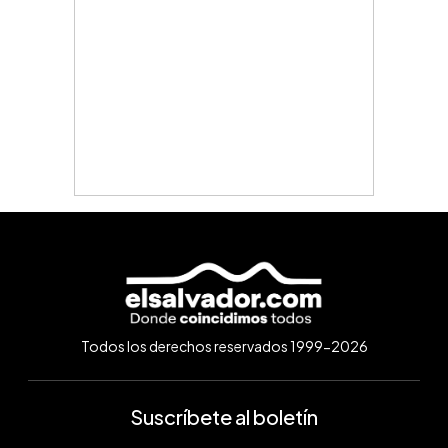
Todos los derechos reservados 1999-2026
Suscríbete al boletín