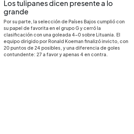
Los tulipanes dicen presente a lo
grande
Por su parte, la selección de Países Bajos cumplió con
su papel de favorita en el grupo G y cerró la
clasificación con una goleada 4-0 sobre Lituania. El
equipo dirigido por Ronald Koeman finalizó invicto, con
20 puntos de 24 posibles, y una diferencia de goles
contundente: 27 a favor y apenas 4 en contra.