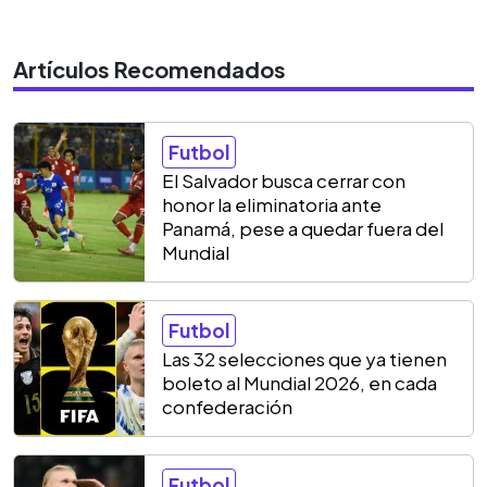
Artículos Recomendados
Futbol
El Salvador busca cerrar con
honor la eliminatoria ante
Panamá, pese a quedar fuera del
Mundial
Futbol
Las 32 selecciones que ya tienen
boleto al Mundial 2026, en cada
confederación
Futbol