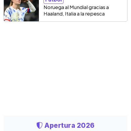
Noruega al Mundial gracias a
Haaland, Italia a la repesca