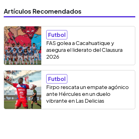
Artículos Recomendados
Futbol
FAS golea a Cacahuatique y
asegura el liderato del Clausura
2026
Futbol
Firpo rescata un empate agónico
ante Hércules en un duelo
vibrante en Las Delicias