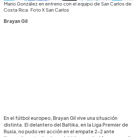
Mario González en entreno con el equipo de San Carlos de
Costa Rica. Foto X San Carlos
Brayan Gil
En el fútbol europeo, Brayan Gil vive una situación
distinta. El delantero del Baltika, en la Liga Premier de
Rusia, no pudo ver acción en el empate 2-2 ante