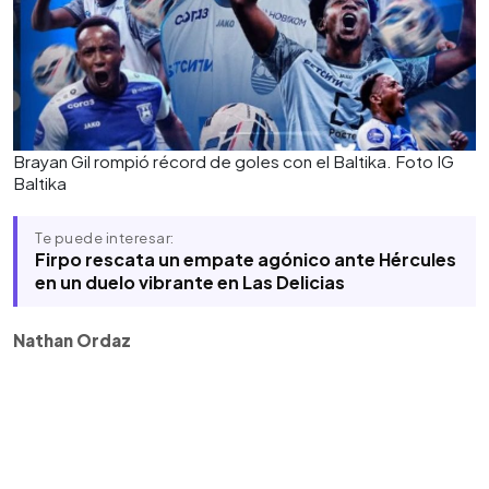
Brayan Gil rompió récord de goles con el Baltika. Foto IG
Baltika
Te puede interesar:
Firpo rescata un empate agónico ante Hércules
en un duelo vibrante en Las Delicias
Nathan Ordaz