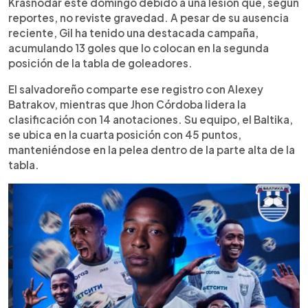
Krasnodar este domingo debido a una lesión que, según
reportes, no reviste gravedad. A pesar de su ausencia
reciente, Gil ha tenido una destacada campaña,
acumulando 13 goles que lo colocan en la segunda
posición de la tabla de goleadores.
El salvadoreño comparte ese registro con Alexey
Batrakov, mientras que Jhon Córdoba lidera la
clasificación con 14 anotaciones. Su equipo, el Baltika,
se ubica en la cuarta posición con 45 puntos,
manteniéndose en la pelea dentro de la parte alta de la
tabla.