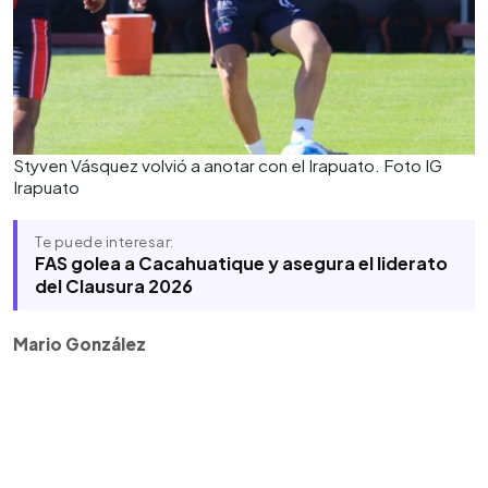
Styven Vásquez volvió a anotar con el Irapuato. Foto IG
Irapuato
Te puede interesar:
FAS golea a Cacahuatique y asegura el liderato
del Clausura 2026
Mario González