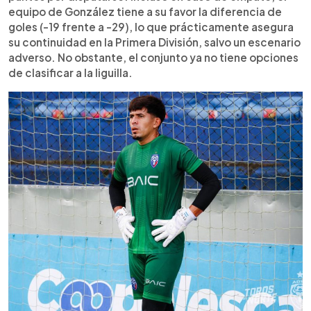
equipo de González tiene a su favor la diferencia de
goles (-19 frente a -29), lo que prácticamente asegura
su continuidad en la Primera División, salvo un escenario
adverso. No obstante, el conjunto ya no tiene opciones
de clasificar a la liguilla.