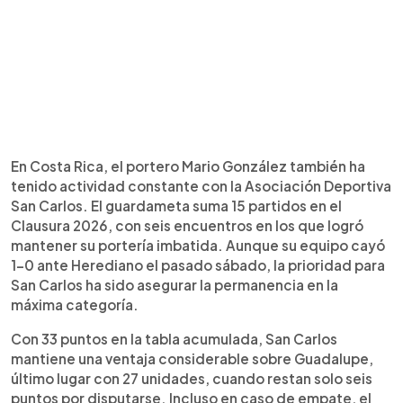
En Costa Rica, el portero Mario González también ha
tenido actividad constante con la Asociación Deportiva
San Carlos. El guardameta suma 15 partidos en el
Clausura 2026, con seis encuentros en los que logró
mantener su portería imbatida. Aunque su equipo cayó
1-0 ante Herediano el pasado sábado, la prioridad para
San Carlos ha sido asegurar la permanencia en la
máxima categoría.
Con 33 puntos en la tabla acumulada, San Carlos
mantiene una ventaja considerable sobre Guadalupe,
último lugar con 27 unidades, cuando restan solo seis
puntos por disputarse. Incluso en caso de empate, el