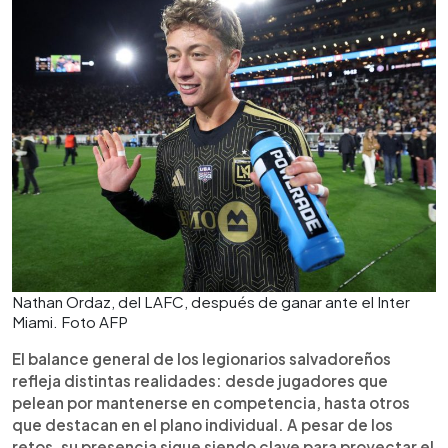
Nathan Ordaz, del LAFC, después de ganar ante el Inter
Miami. Foto AFP
El balance general de los legionarios salvadoreños
refleja distintas realidades: desde jugadores que
pelean por mantenerse en competencia, hasta otros
que destacan en el plano individual. A pesar de los
retos, su presencia sigue siendo clave para proyectar el