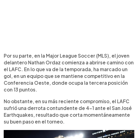
Por su parte, en la Major League Soccer (MLS), el joven
delantero Nathan Ordaz comienza a abrirse camino con
el LAFC. En lo que va de la temporada, ha marcado un
gol, en un equipo que se mantiene competitivo en la
Conferencia Oeste, donde ocupa la tercera posición
con 13 puntos.
No obstante, en su más reciente compromiso, el LAFC
sufrió una derrota contundente de 4-1 ante el San José
Earthquakes, resultado que corta momentáneamente
su buen paso en el torneo.