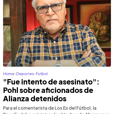
Home
-
Deportes
-
Futbol
"Fue intento de asesinato":
Pohl sobre aficionados de
Alianza detenidos
Para el comentarista de Los Ex del Fútbol, la