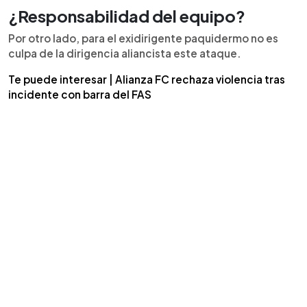
¿Responsabilidad del equipo?
Por otro lado, para el exidirigente paquidermo no es
culpa de la dirigencia aliancista este ataque.
Te puede interesar | Alianza FC rechaza violencia tras
incidente con barra del FAS