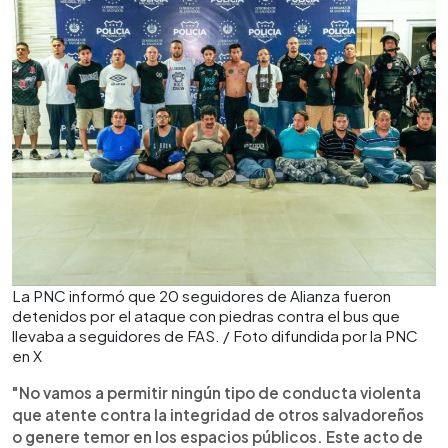
La PNC informó que 20 seguidores de Alianza fueron
detenidos por el ataque con piedras contra el bus que
llevaba a seguidores de FAS. / Foto difundida por la PNC
en X
"No vamos a permitir ningún tipo de conducta violenta
que atente contra la integridad de otros salvadoreños
o genere temor en los espacios públicos. Este acto de