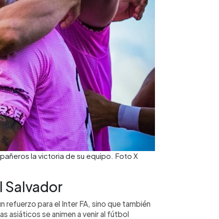
pañeros la victoria de su equipo. Foto X
l Salvador
 refuerzo para el Inter FA, sino que también
s asiáticos se animen a venir al fútbol