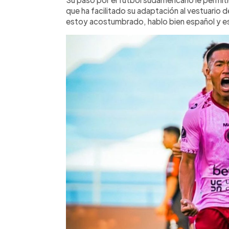
que ha facilitado su adaptación al vestuario del 
estoy acostumbrado, hablo bien español y e