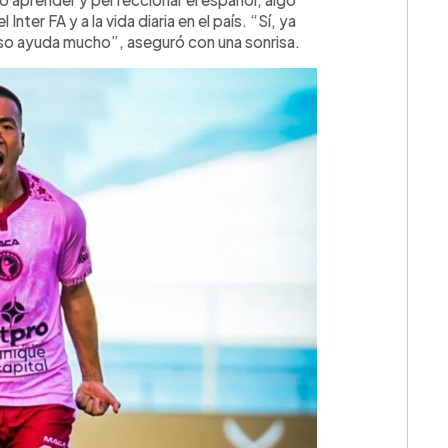
Inter FA y a la vida diaria en el país. “Sí, ya
so ayuda mucho”, aseguró con una sonrisa.