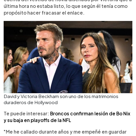
última hora no estaba listo, lo que según él tenía como
propósito hacer fracasar el enlace.
David y Victoria Beckham son uno de los matrimonios
duraderos de Hollywood
Te puede interesar:
Broncos confirman lesión de Bo Nix
y su baja en playoffs de la NFL
"Me he callado durante años y me empeñé en guardar