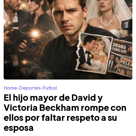
Home
-
Deportes
-
Futbol
El hijo mayor de David y
Victoria Beckham rompe con
ellos por faltar respeto a su
esposa