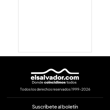
Todos los derechos reservados 1999-2026
Suscríbete al boletín