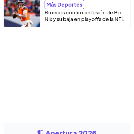
Más Deportes
Broncos confirman lesión de Bo
Nix y su baja en playoffs de la NFL