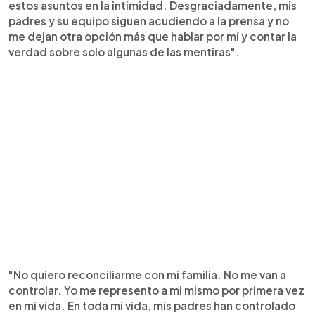
estos asuntos en la intimidad. Desgraciadamente, mis
padres y su equipo siguen acudiendo a la prensa y no
me dejan otra opción más que hablar por mí y contar la
verdad sobre solo algunas de las mentiras".
"No quiero reconciliarme con mi familia. No me van a
controlar. Yo me represento a mi mismo por primera vez
en mi vida. En toda mi vida, mis padres han controlado