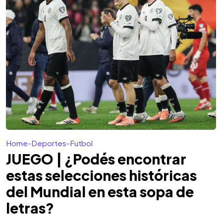
Home
-
Deportes
-
Futbol
JUEGO | ¿Podés encontrar
estas selecciones históricas
del Mundial en esta sopa de
letras?