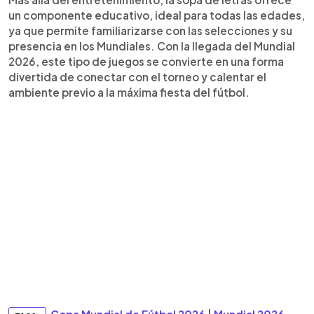
un componente educativo, ideal para todas las edades,
ya que permite familiarizarse con las selecciones y su
presencia en los Mundiales. Con la llegada del Mundial
2026, este tipo de juegos se convierte en una forma
divertida de conectar con el torneo y calentar el
ambiente previo a la máxima fiesta del fútbol.