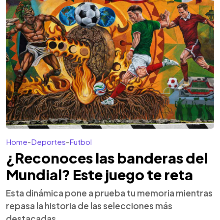
Home
-
Deportes
-
Futbol
¿Reconoces las banderas del
Mundial? Este juego te reta
Esta dinámica pone a prueba tu memoria mientras
repasa la historia de las selecciones más
destacadas