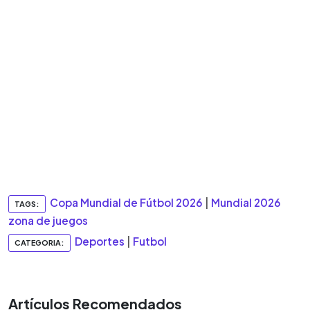
Copa Mundial de Fútbol 2026
|
Mundial 2026
TAGS:
zona de juegos
Deportes
|
Futbol
CATEGORIA:
Artículos Recomendados