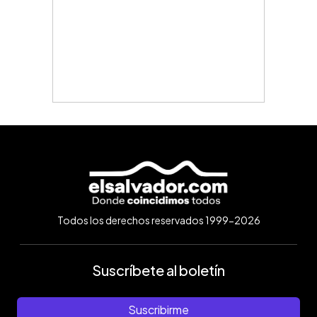
Todos los derechos reservados 1999-2026
Suscríbete al boletín
Suscribirme