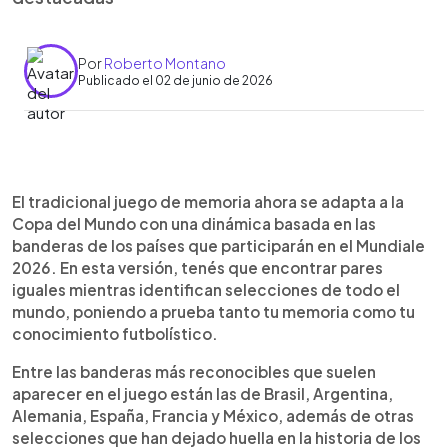
Por
Roberto Montano
Publicado el 02 de junio de 2026
0:00
►
Escuchar artículo
El tradicional juego de memoria ahora se adapta a la
Copa del Mundo con una dinámica basada en las
banderas de los países que participarán en el Mundiale
2026. En esta versión, tenés que encontrar pares
iguales mientras identifican selecciones de todo el
mundo, poniendo a prueba tanto tu memoria como tu
conocimiento futbolístico.
Entre las banderas más reconocibles que suelen
aparecer en el juego están las de Brasil, Argentina,
Alemania, España, Francia y México, además de otras
selecciones que han dejado huella en la historia de los