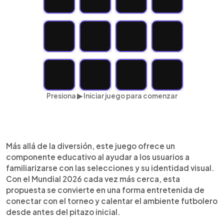
Presiona ▶ Iniciar juego para comenzar
Más allá de la diversión, este juego ofrece un
componente educativo al ayudar a los usuarios a
familiarizarse con las selecciones y su identidad visual.
Con el Mundial 2026 cada vez más cerca, esta
propuesta se convierte en una forma entretenida de
conectar con el torneo y calentar el ambiente futbolero
desde antes del pitazo inicial.