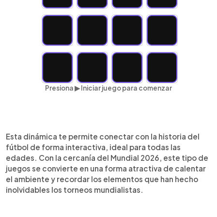
Presiona ▶ Iniciar juego para comenzar
Esta dinámica te permite conectar con la historia del
fútbol de forma interactiva, ideal para todas las
edades. Con la cercanía del Mundial 2026, este tipo de
juegos se convierte en una forma atractiva de calentar
el ambiente y recordar los elementos que han hecho
inolvidables los torneos mundialistas.