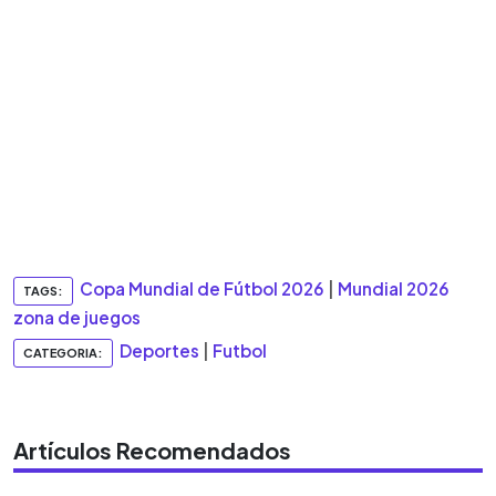
Copa Mundial de Fútbol 2026
|
Mundial 2026
TAGS:
zona de juegos
Deportes
|
Futbol
CATEGORIA:
Artículos Recomendados