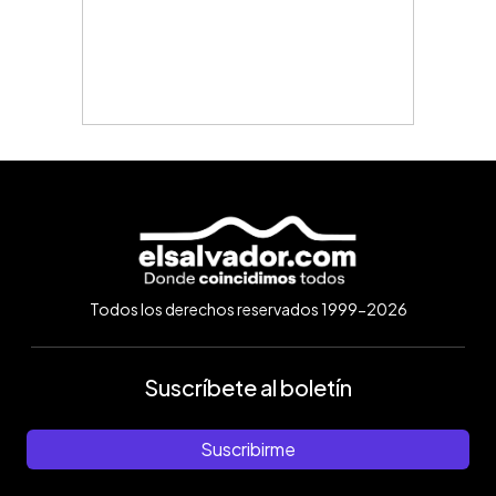
Todos los derechos reservados 1999-2026
Suscríbete al boletín
Suscribirme