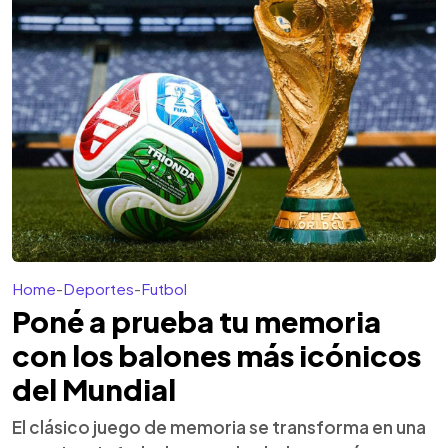
Home
-
Deportes
-
Futbol
Poné a prueba tu memoria
con los balones más icónicos
del Mundial
El clásico juego de memoria se transforma en una