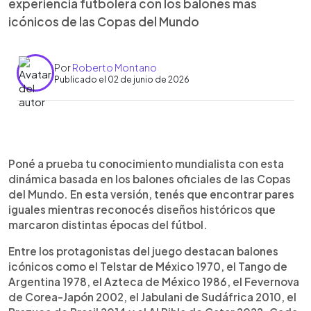
experiencia futbolera con los balones más
icónicos de las Copas del Mundo
Por
Roberto Montano
Publicado el 02 de junio de 2026
0:00
►
Escuchar artículo
Poné a prueba tu conocimiento mundialista con esta
dinámica basada en los balones oficiales de las Copas
del Mundo. En esta versión, tenés que encontrar pares
iguales mientras reconocés diseños históricos que
marcaron distintas épocas del fútbol.
Entre los protagonistas del juego destacan balones
icónicos como el Telstar de México 1970, el Tango de
Argentina 1978, el Azteca de México 1986, el Fevernova
de Corea-Japón 2002, el Jabulani de Sudáfrica 2010, el