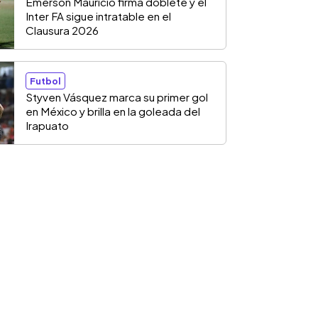
Emerson Mauricio firma doblete y el
Inter FA sigue intratable en el
Clausura 2026
Futbol
Styven Vásquez marca su primer gol
en México y brilla en la goleada del
Irapuato