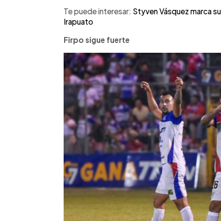
Te puede interesar:
Styven Vásquez marca su p
Irapuato
Firpo sigue fuerte