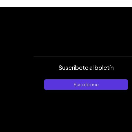
Suscríbete al boletín
Suscribirme