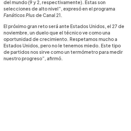
del mundo (9 y 2, respectivamente). Estas son
selecciones de alto nivel”, expresó en el programa
Fanáticos Plus
de Canal 21.
El próximo gran reto será ante Estados Unidos, el 27 de
noviembre, un duelo que el técnico ve como una
oportunidad de crecimiento. Respetamos mucho a
Estados Unidos, pero no le tenemos miedo. Este tipo
de partidos nos sirve como un termómetro para medir
nuestro progreso”, afirmó.