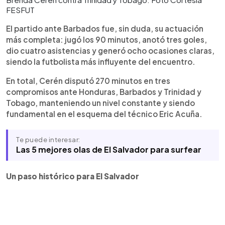
FESFUT
El partido ante Barbados fue, sin duda, su actuación
más completa: jugó los 90 minutos, anotó tres goles,
dio cuatro asistencias y generó ocho ocasiones claras,
siendo la futbolista más influyente del encuentro.
En total, Cerén disputó 270 minutos en tres
compromisos ante Honduras, Barbados y Trinidad y
Tobago, manteniendo un nivel constante y siendo
fundamental en el esquema del técnico Eric Acuña.
Te puede interesar:
Las 5 mejores olas de El Salvador para surfear
Un paso histórico para El Salvador