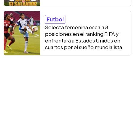
Futbol
Selecta femenina escala 8
posiciones en el ranking FIFA y
enfrentará a Estados Unidos en
cuartos por el sueño mundialista