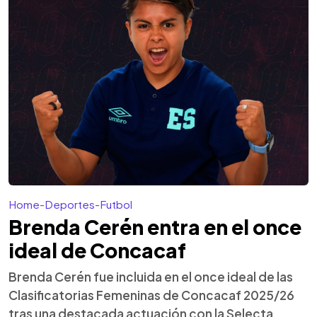
Home
-
Deportes
-
Futbol
Brenda Cerén entra en el once
ideal de Concacaf
Brenda Cerén fue incluida en el once ideal de las
Clasificatorias Femeninas de Concacaf 2025/26
tras una destacada actuación con la Selecta.