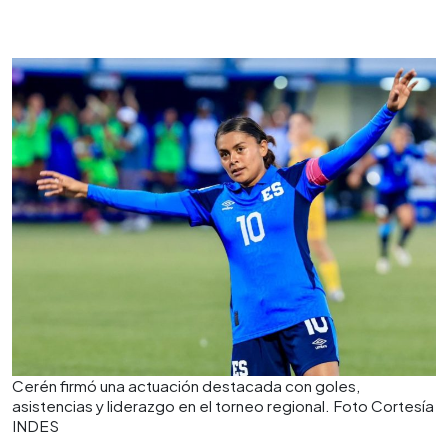
Cerén firmó una actuación destacada con goles,
asistencias y liderazgo en el torneo regional. Foto Cortesía
INDES