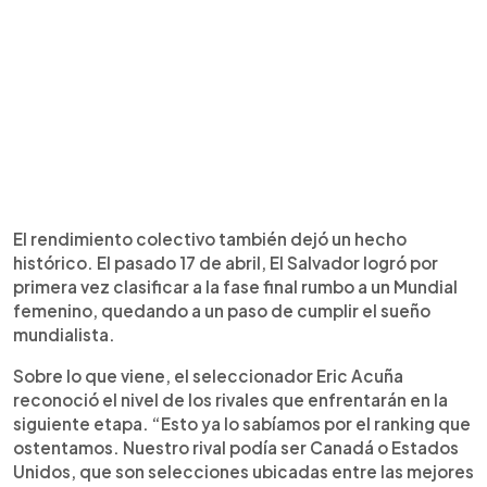
El rendimiento colectivo también dejó un hecho
histórico. El pasado 17 de abril, El Salvador logró por
primera vez clasificar a la fase final rumbo a un Mundial
femenino, quedando a un paso de cumplir el sueño
mundialista.
Sobre lo que viene, el seleccionador Eric Acuña
reconoció el nivel de los rivales que enfrentarán en la
siguiente etapa. “Esto ya lo sabíamos por el ranking que
ostentamos. Nuestro rival podía ser Canadá o Estados
Unidos, que son selecciones ubicadas entre las mejores