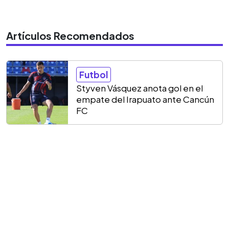
Artículos Recomendados
Futbol
Styven Vásquez anota gol en el
empate del Irapuato ante Cancún
FC