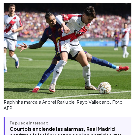
Raphinha marca a Andrei Ratiu del Rayo Vallecano. Foto
AFP
Te puede interesar:
Courtois enciende las alarmas, Real Madrid