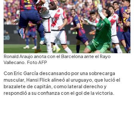
Ronald Araujo anota con el Barcelona ante el Rayo
Vallecano. Foto AFP
Con Eric García descansando por una sobrecarga
muscular, Hansi Flick alineó al uruguayo, que lució el
brazalete de capitán, como lateral derecho y
respondió a su confianza con el gol de la victoria.