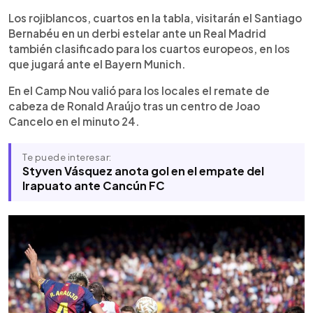
Los rojiblancos, cuartos en la tabla, visitarán el Santiago
Bernabéu en un derbi estelar ante un Real Madrid
también clasificado para los cuartos europeos, en los
que jugará ante el Bayern Munich.
En el Camp Nou valió para los locales el remate de
cabeza de Ronald Araújo tras un centro de Joao
Cancelo en el minuto 24.
Te puede interesar:
Styven Vásquez anota gol en el empate del
Irapuato ante Cancún FC