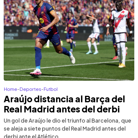
Home
-
Deportes
-
Futbol
Araújo distancia al Barça del
Real Madrid antes del derbi
Un gol de Araújo le dio el triunfo al Barcelona, que
se aleja a siete puntos del Real Madrid antes del
derbi ante el Atlético