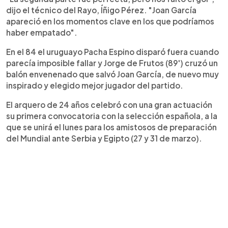
dijo el técnico del Rayo, Íñigo Pérez. "Joan García
apareció en los momentos clave en los que podríamos
haber empatado".
En el 84 el uruguayo Pacha Espino disparó fuera cuando
parecía imposible fallar y Jorge de Frutos (89') cruzó un
balón envenenado que salvó Joan García, de nuevo muy
inspirado y elegido mejor jugador del partido.
El arquero de 24 años celebró con una gran actuación
su primera convocatoria con la selección española, a la
que se unirá el lunes para los amistosos de preparación
del Mundial ante Serbia y Egipto (27 y 31 de marzo).