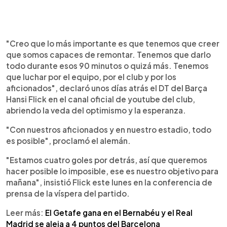
"Creo que lo más importante es que tenemos que creer
que somos capaces de remontar. Tenemos que darlo
todo durante esos 90 minutos o quizá más. Tenemos
que luchar por el equipo, por el club y por los
aficionados", declaró unos días atrás el DT del Barça
Hansi Flick en el canal oficial de youtube del club,
abriendo la veda del optimismo y la esperanza.
"Con nuestros aficionados y en nuestro estadio, todo
es posible", proclamó el alemán.
"Estamos cuatro goles por detrás, así que queremos
hacer posible lo imposible, ese es nuestro objetivo para
mañana", insistió Flick este lunes en la conferencia de
prensa de la víspera del partido.
Leer más:
El Getafe gana en el Bernabéu y el Real
Madrid se aleja a 4 puntos del Barcelona