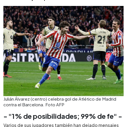
Julián Álvarez (centro) celebra gol de Atlético de Madrid
contra el Barcelona. Foto AFP
- "1% de posibilidades; 99% de fe" -
Varios de sus jugadores también han dejado mensajes