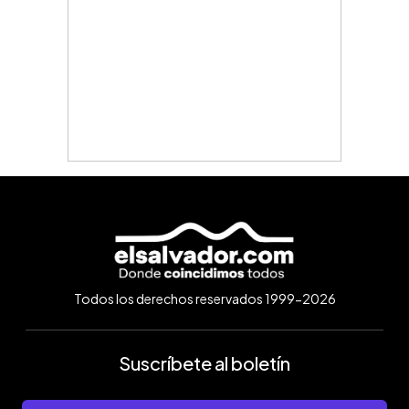
Todos los derechos reservados 1999-2026
Suscríbete al boletín