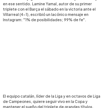
en ese sentido. Lamine Yamal, autor de su primer
triplete con el Barça el sábado en la victoria ante el
Villarreal (4-1), escribió un lacónico mensaje en
Instagram: "1% de posibilidades; 99% de fe".
El equipo catalán, líder de la Liga y en octavos de Liga
de Campeones, quiere seguir vivo en la Copa y
mantener el sueño del triplete de grandes títulos,