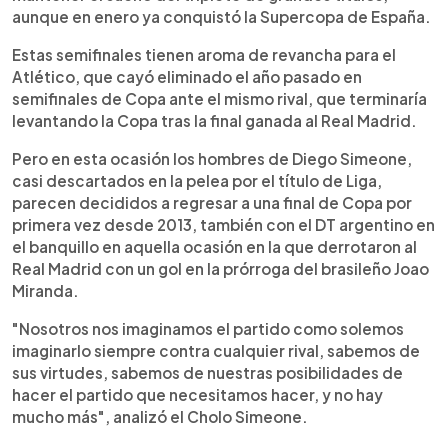
aunque en enero ya conquistó la Supercopa de España.
Estas semifinales tienen aroma de revancha para el
Atlético, que cayó eliminado el año pasado en
semifinales de Copa ante el mismo rival, que terminaría
levantando la Copa tras la final ganada al Real Madrid.
Pero en esta ocasión los hombres de Diego Simeone,
casi descartados en la pelea por el título de Liga,
parecen decididos a regresar a una final de Copa por
primera vez desde 2013, también con el DT argentino en
el banquillo en aquella ocasión en la que derrotaron al
Real Madrid con un gol en la prórroga del brasileño Joao
Miranda.
"Nosotros nos imaginamos el partido como solemos
imaginarlo siempre contra cualquier rival, sabemos de
sus virtudes, sabemos de nuestras posibilidades de
hacer el partido que necesitamos hacer, y no hay
mucho más", analizó el Cholo Simeone.