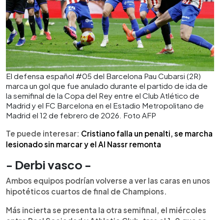
El defensa español #05 del Barcelona Pau Cubarsi (2R)
marca un gol que fue anulado durante el partido de ida de
la semifinal de la Copa del Rey entre el Club Atlético de
Madrid y el FC Barcelona en el Estadio Metropolitano de
Madrid el 12 de febrero de 2026. Foto AFP
Te puede interesar:
Cristiano falla un penalti, se marcha
lesionado sin marcar y el Al Nassr remonta
- Derbi vasco -
Ambos equipos podrían volverse a ver las caras en unos
hipotéticos cuartos de final de Champions.
Más incierta se presenta la otra semifinal, el miércoles