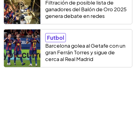
Filtración de posible lista de
ganadores del Balón de Oro 2025
genera debate en redes
Futbol
Barcelona golea al Getafe con un
gran Ferrán Torres y sigue de
cerca al Real Madrid