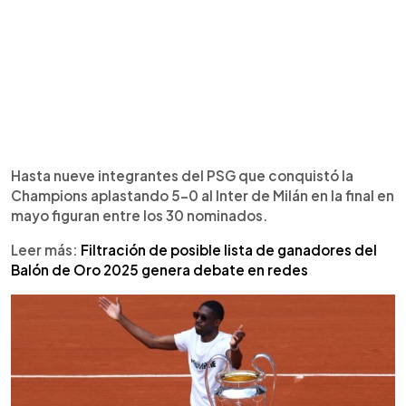
Hasta nueve integrantes del PSG que conquistó la
Champions aplastando 5-0 al Inter de Milán en la final en
mayo figuran entre los 30 nominados.
Leer más:
Filtración de posible lista de ganadores del
Balón de Oro 2025 genera debate en redes