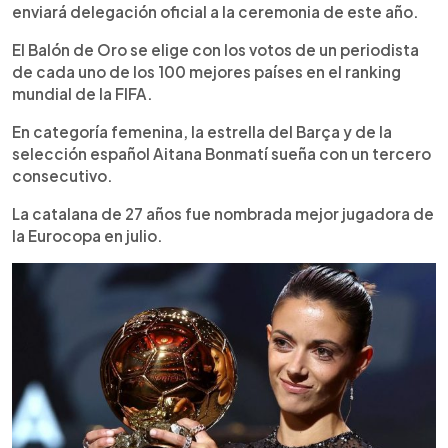
enviará delegación oficial a la ceremonia de este año.
El Balón de Oro se elige con los votos de un periodista
de cada uno de los 100 mejores países en el ranking
mundial de la FIFA.
En categoría femenina, la estrella del Barça y de la
selección español Aitana Bonmatí sueña con un tercero
consecutivo.
La catalana de 27 años fue nombrada mejor jugadora de
la Eurocopa en julio.