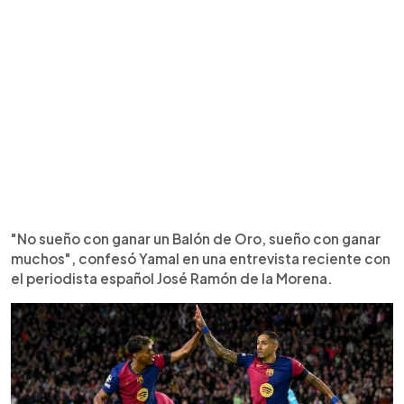
"No sueño con ganar un Balón de Oro, sueño con ganar
muchos", confesó Yamal en una entrevista reciente con
el periodista español José Ramón de la Morena.