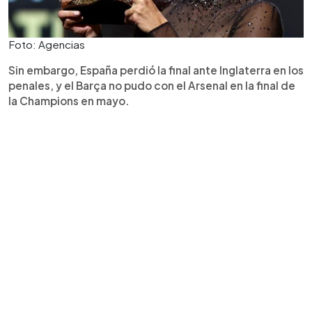
Foto: Agencias
Sin embargo, España perdió la final ante Inglaterra en los
penales, y el Barça no pudo con el Arsenal en la final de
la Champions en mayo.