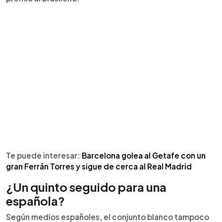
Te puede interesar:
Barcelona golea al Getafe con un
gran Ferrán Torres y sigue de cerca al Real Madrid
¿Un quinto seguido para una
española?
Según medios españoles, el conjunto blanco tampoco