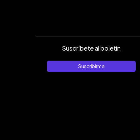
Suscríbete al boletín
Suscribirme