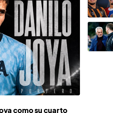
Joya como su cuarto