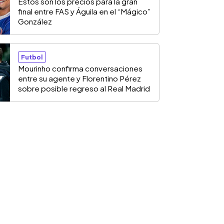
Estos son los precios para la gran
final entre FAS y Águila en el “Mágico”
González
Futbol
Mourinho confirma conversaciones
entre su agente y Florentino Pérez
sobre posible regreso al Real Madrid