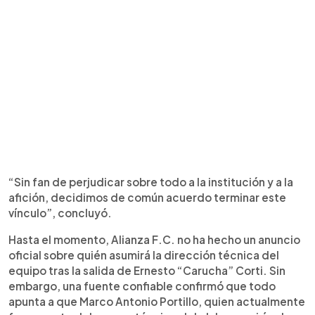
“Sin fan de perjudicar sobre todo a la institución y a la
afición, decidimos de común acuerdo terminar este
vínculo”, concluyó.
Hasta el momento, Alianza F.C. no ha hecho un anuncio
oficial sobre quién asumirá la dirección técnica del
equipo tras la salida de Ernesto “Carucha” Corti. Sin
embargo, una fuente confiable confirmó que todo
apunta a que Marco Antonio Portillo, quien actualmente