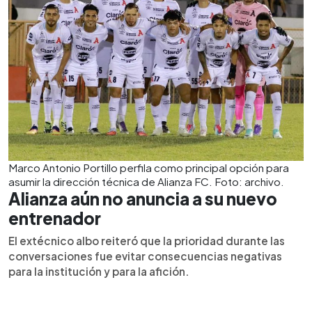
Marco Antonio Portillo perfila como principal opción para
asumir la dirección técnica de Alianza FC. Foto: archivo.
Alianza aún no anuncia a su nuevo
entrenador
El extécnico albo reiteró que la prioridad durante las
conversaciones fue evitar consecuencias negativas
para la institución y para la afición.