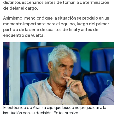
distintos escenarios antes de tomar la determinación
de dejar el cargo.
Asimismo, mencionó que la situación se produjo en un
momento importante para el equipo, luego del primer
partido de la serie de cuartos de final y antes del
encuentro de vuelta.
El extécnico de Alianza dijo que buscó no perjudicar a la
institución con su decisión. Foto: archivo