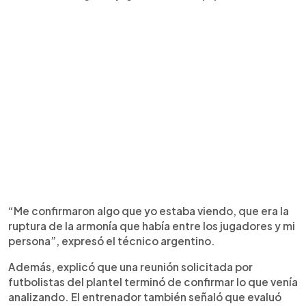
“Me confirmaron algo que yo estaba viendo, que era la
ruptura de la armonía que había entre los jugadores y mi
persona”, expresó el técnico argentino.
Además, explicó que una reunión solicitada por
futbolistas del plantel terminó de confirmar lo que venía
analizando. El entrenador también señaló que evaluó