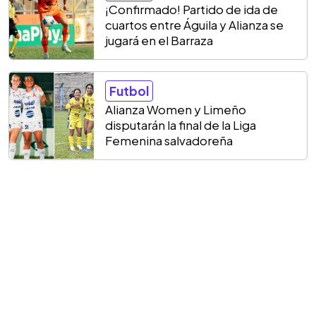
¡Confirmado! Partido de ida de
cuartos entre Águila y Alianza se
jugará en el Barraza
Futbol
Alianza Women y Limeño
disputarán la final de la Liga
Femenina salvadoreña