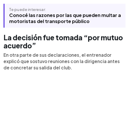
Te puede interesar:
Conocé las razones por las que pueden multar a
motoristas del transporte público
La decisión fue tomada “por mutuo
acuerdo”
En otra parte de sus declaraciones, el entrenador
explicó que sostuvo reuniones con la dirigencia antes
de concretar su salida del club.