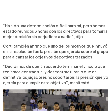
“Ha sido una determinación difícil para mí, pero hemos
estado reunidos 3 horas con los directivos para tomar la
mejor decisión sin perjudicar a nadie”, dijo.
Corti también afirmó que uno de los motivos que influyó
en la resolución fue la presión que ejercía sobre el grupo
para alcanzar los objetivos deportivos trazados.
“Decidimos de común acuerdo terminar el vínculo que
teníamos contractual y descontracturar lo que en
definitiva los jugadores no soportaron: la presión que yo
ejercía para cumplir este objetivo”, manifestó.