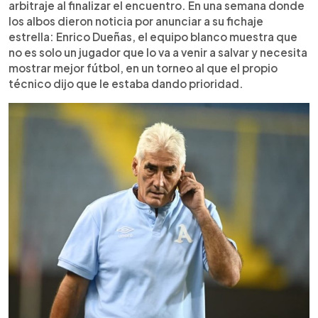
arbitraje al finalizar el encuentro. En una semana donde
los albos dieron noticia por anunciar a su fichaje
estrella: Enrico Dueñas, el equipo blanco muestra que
no es solo un jugador que lo va a venir a salvar y necesita
mostrar mejor fútbol, en un torneo al que el propio
técnico dijo que le estaba dando prioridad.