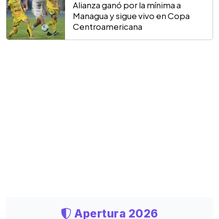
Alianza ganó por la mínima a
Managua y sigue vivo en Copa
Centroamericana