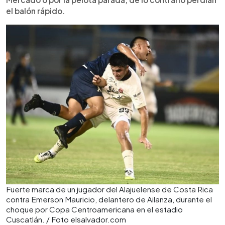
el balón rápido.
Fuerte marca de un jugador del Alajuelense de Costa Rica
contra Emerson Mauricio, delantero de Ailanza, durante el
choque por Copa Centroamericana en el estadio
Cuscatlán. / Foto elsalvador.com