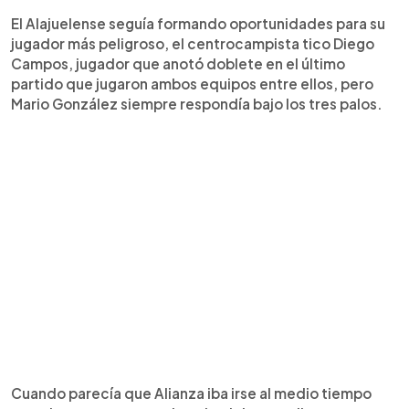
El Alajuelense seguía formando oportunidades para su
jugador más peligroso, el centrocampista tico Diego
Campos, jugador que anotó doblete en el último
partido que jugaron ambos equipos entre ellos, pero
Mario González siempre respondía bajo los tres palos.
Cuando parecía que Alianza iba irse al medio tiempo