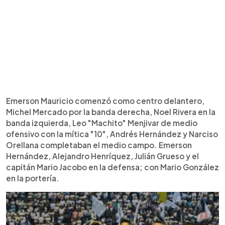
Emerson Mauricio comenzó como centro delantero,
Michel Mercado por la banda derecha, Noel Rivera en la
banda izquierda, Leo "Machito" Menjivar de medio
ofensivo con la mítica "10", Andrés Hernández y Narciso
Orellana completaban el medio campo. Emerson
Hernández, Alejandro Henríquez, Julián Grueso y el
capitán Mario Jacobo en la defensa; con Mario González
en la portería.