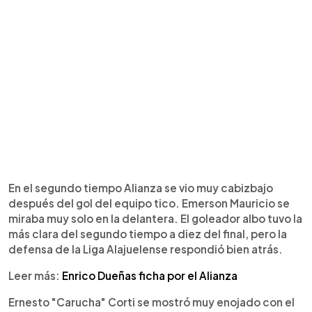
En el segundo tiempo Alianza se vio muy cabizbajo
después del gol del equipo tico. Emerson Mauricio se
miraba muy solo en la delantera. El goleador albo tuvo la
más clara del segundo tiempo a diez del final, pero la
defensa de la Liga Alajuelense respondió bien atrás.
Leer más:
Enrico Dueñas ficha por el Alianza
Ernesto "Carucha" Corti se mostró muy enojado con el