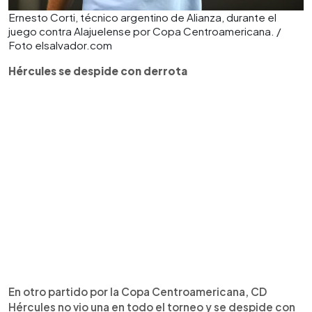
Ernesto Corti, técnico argentino de Alianza, durante el
juego contra Alajuelense por Copa Centroamericana. /
Foto elsalvador.com
Hércules se despide con derrota
En otro partido por la Copa Centroamericana, CD
Hércules no vio una en todo el torneo y se despide con