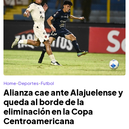
Home
-
Deportes
-
Futbol
Alianza cae ante Alajuelense y
queda al borde de la
eliminación en la Copa
Centroamericana