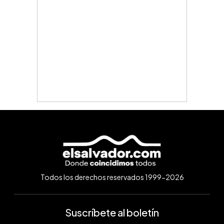
Todos los derechos reservados 1999-2026
Suscríbete al boletín