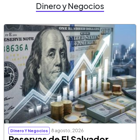
Dinero y Negocios
8 agosto, 2026
Dinero Y Negocios
Reservas de El Salvador