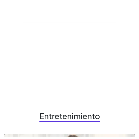
Entretenimiento