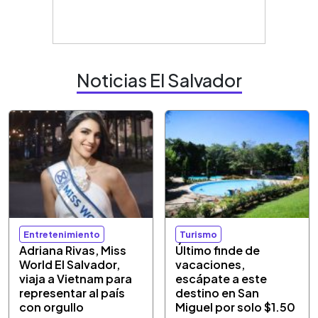
Noticias El Salvador
Entretenimiento
Turismo
Adriana Rivas, Miss
Último finde de
World El Salvador,
vacaciones,
viaja a Vietnam para
escápate a este
representar al país
destino en San
con orgullo
Miguel por solo $1.50