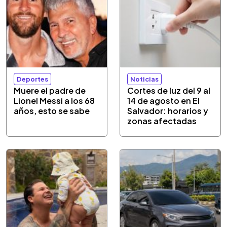
Deportes
Noticias
Muere el padre de
Cortes de luz del 9 al
Lionel Messi a los 68
14 de agosto en El
años, esto se sabe
Salvador: horarios y
zonas afectadas