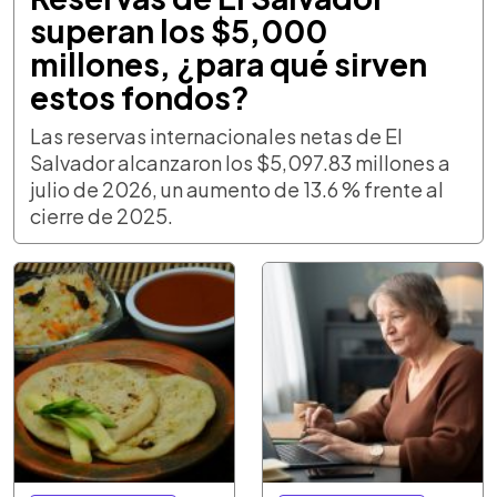
superan los $5,000
millones, ¿para qué sirven
estos fondos?
Las reservas internacionales netas de El
Salvador alcanzaron los $5,097.83 millones a
julio de 2026, un aumento de 13.6 % frente al
cierre de 2025.