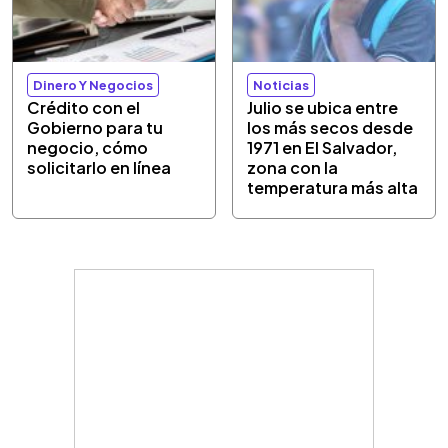
Dinero Y Negocios
Noticias
Crédito con el
Julio se ubica entre
Gobierno para tu
los más secos desde
negocio, cómo
1971 en El Salvador,
solicitarlo en línea
zona con la
temperatura más alta