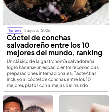
8 agosto, 2026
Turismo
Cóctel de conchas
salvadoreño entre los 10
mejores del mundo, ranking
Un clásico de la gastronomía salvadoreña
logró hacerse un espacio entre reconocidas
preparaciones internacionales. TasteAtlas
incluyó al cóctel de conchas entre los 10
mejores platos con almejas del mundo