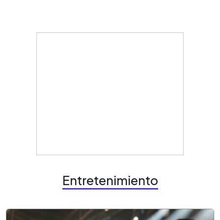
Entretenimiento