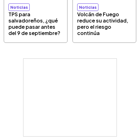
Noticias
Noticias
TPS para
Volcán de Fuego
salvadoreños, ¿qué
reduce su actividad,
puede pasar antes
pero el riesgo
del 9 de septiembre?
continúa