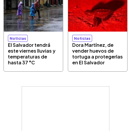
Noticias
Noticias
El Salvador tendrá
Dora Martínez, de
este viernes lluvias y
vender huevos de
temperaturas de
tortuga a protegerlas
hasta 37 °C
en El Salvador