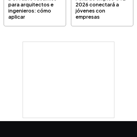
para arquitectos e
2026 conectará a
ingenieros: cómo
jóvenes con
aplicar
empresas