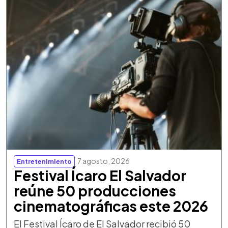
7 agosto, 2026
Entretenimiento
Festival Ícaro El Salvador
reúne 50 producciones
cinematográficas este 2026
El Festival Ícaro de El Salvador recibió 50