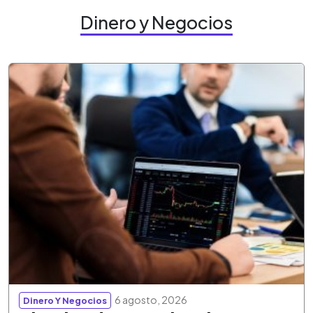
Dinero y Negocios
6 agosto, 2026
Dinero Y Negocios