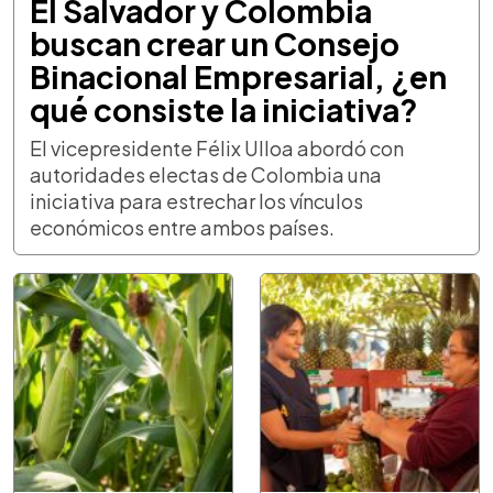
El Salvador y Colombia
buscan crear un Consejo
Binacional Empresarial, ¿en
qué consiste la iniciativa?
El vicepresidente Félix Ulloa abordó con
autoridades electas de Colombia una
iniciativa para estrechar los vínculos
económicos entre ambos países.