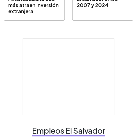
más atraen inversión
2007 y 2024
extranjera
Empleos El Salvador