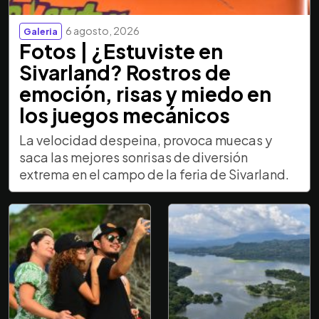
6 agosto, 2026
Galeria
Fotos | ¿Estuviste en
Sivarland? Rostros de
emoción, risas y miedo en
los juegos mecánicos
La velocidad despeina, provoca muecas y
saca las mejores sonrisas de diversión
extrema en el campo de la feria de Sivarland.