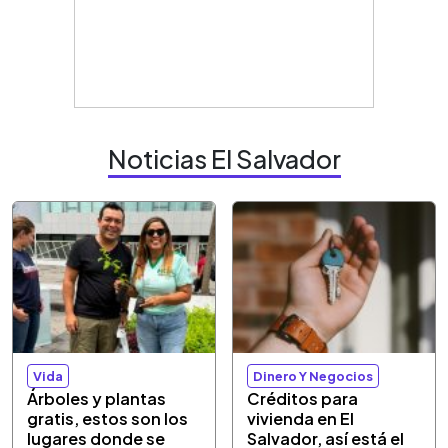
Noticias El Salvador
Vida
Dinero Y Negocios
Árboles y plantas
Créditos para
gratis, estos son los
vivienda en El
lugares donde se
Salvador, así está el