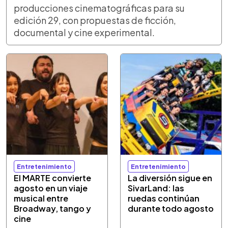
producciones cinematográficas para su
edición 29, con propuestas de ficción,
documental y cine experimental.
Entretenimiento
Entretenimiento
El MARTE convierte
La diversión sigue en
agosto en un viaje
SivarLand: las
musical entre
ruedas continúan
Broadway, tango y
durante todo agosto
cine