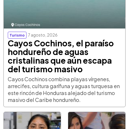
7 agosto, 2026
Turismo
Cayos Cochinos, el paraíso
hondureño de aguas
cristalinas que aún escapa
del turismo masivo
Cayos Cochinos combina playas vírgenes,
arrecifes, cultura garífuna y aguas turquesa en
este rincón de Honduras alejado del turismo
masivo del Caribe hondureño.