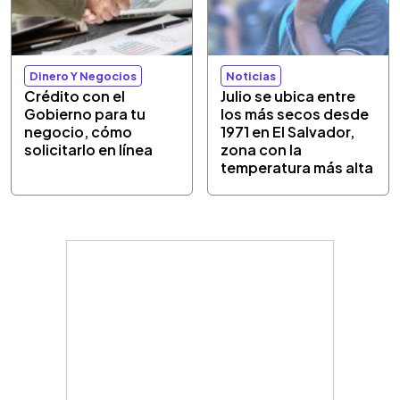
Dinero Y Negocios
Noticias
Crédito con el
Julio se ubica entre
Gobierno para tu
los más secos desde
negocio, cómo
1971 en El Salvador,
solicitarlo en línea
zona con la
temperatura más alta