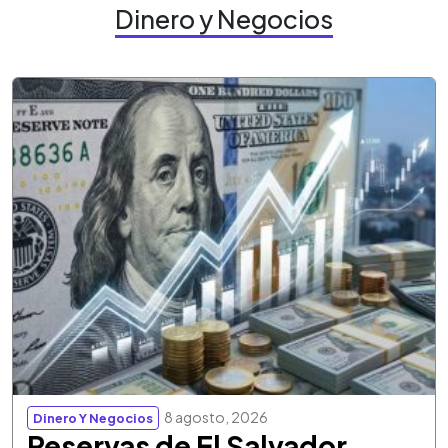
Dinero y Negocios
8 agosto, 2026
Dinero Y Negocios
Reservas de El Salvador