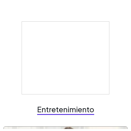
Entretenimiento