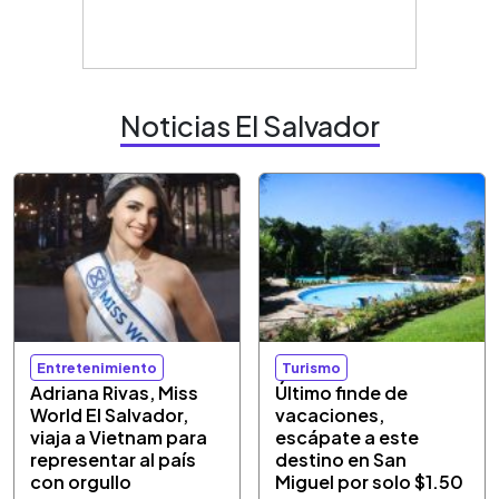
Noticias El Salvador
Entretenimiento
Turismo
Adriana Rivas, Miss
Último finde de
World El Salvador,
vacaciones,
viaja a Vietnam para
escápate a este
representar al país
destino en San
con orgullo
Miguel por solo $1.50