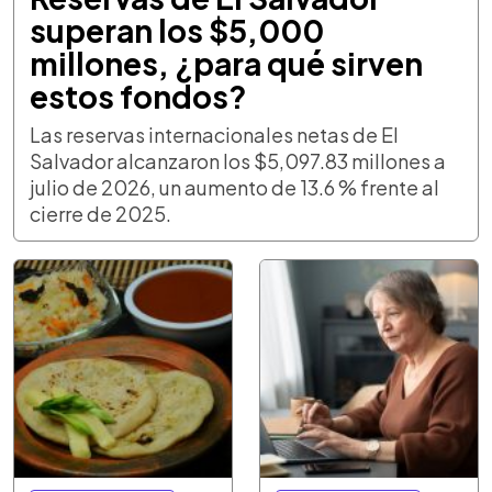
superan los $5,000
millones, ¿para qué sirven
estos fondos?
Las reservas internacionales netas de El
Salvador alcanzaron los $5,097.83 millones a
julio de 2026, un aumento de 13.6 % frente al
cierre de 2025.