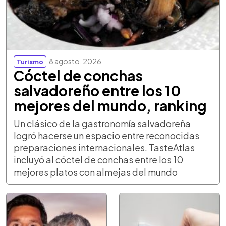
8 agosto, 2026
Turismo
Cóctel de conchas
salvadoreño entre los 10
mejores del mundo, ranking
Un clásico de la gastronomía salvadoreña
logró hacerse un espacio entre reconocidas
preparaciones internacionales. TasteAtlas
incluyó al cóctel de conchas entre los 10
mejores platos con almejas del mundo