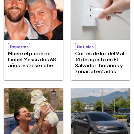
Deportes
Noticias
Muere el padre de
Cortes de luz del 9 al
Lionel Messi a los 68
14 de agosto en El
años, esto se sabe
Salvador: horarios y
zonas afectadas