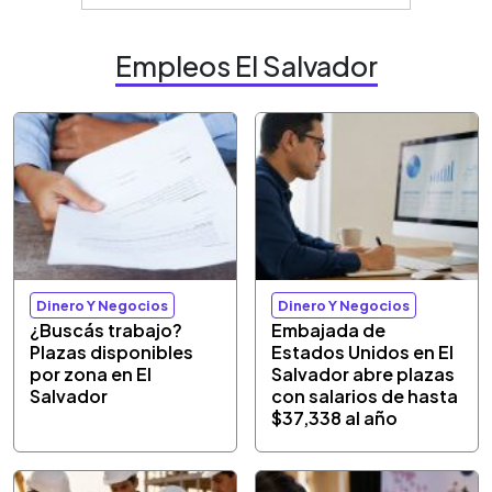
Empleos El Salvador
Dinero Y Negocios
Dinero Y Negocios
¿Buscás trabajo?
Embajada de
Plazas disponibles
Estados Unidos en El
por zona en El
Salvador abre plazas
Salvador
con salarios de hasta
$37,338 al año