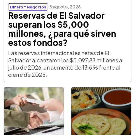
8 agosto, 2026
Dinero Y Negocios
Reservas de El Salvador
superan los $5,000
millones, ¿para qué sirven
estos fondos?
Las reservas internacionales netas de El
Salvador alcanzaron los $5,097.83 millones a
julio de 2026, un aumento de 13.6 % frente al
cierre de 2025.