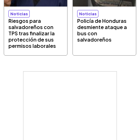
Noticias
Noticias
Riesgos para
Policía de Honduras
salvadoreños con
desmiente ataque a
TPS tras finalizar la
bus con
protección de sus
salvadoreños
permisos laborales