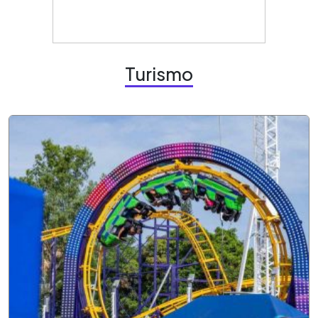
Turismo