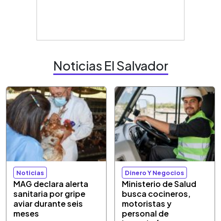
Noticias El Salvador
Noticias
Dinero Y Negocios
MAG declara alerta
Ministerio de Salud
sanitaria por gripe
busca cocineros,
aviar durante seis
motoristas y
meses
personal de