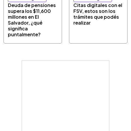
Deuda de pensiones
Citas digitales con el
supera los $11,600
FSV, estos son los
millones en El
trámites que podés
Salvador, ¿qué
realizar
significa
puntalmente?