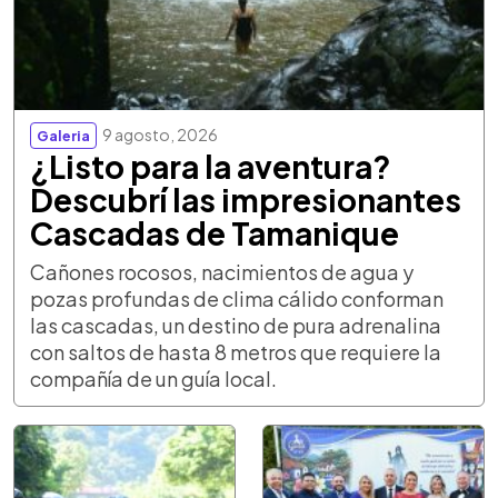
9 agosto, 2026
Galeria
¿Listo para la aventura?
Descubrí las impresionantes
Cascadas de Tamanique
Cañones rocosos, nacimientos de agua y
pozas profundas de clima cálido conforman
las cascadas, un destino de pura adrenalina
con saltos de hasta 8 metros que requiere la
compañía de un guía local.