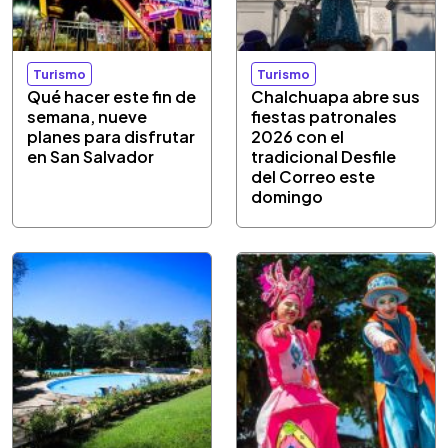
Turismo
Turismo
Qué hacer este fin de
Chalchuapa abre sus
semana, nueve
fiestas patronales
planes para disfrutar
2026 con el
en San Salvador
tradicional Desfile
del Correo este
domingo