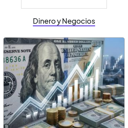
Dinero y Negocios