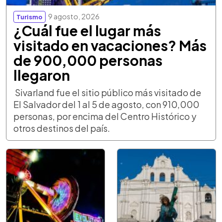
9 agosto, 2026
Turismo
¿Cuál fue el lugar más
visitado en vacaciones? Más
de 900,000 personas
llegaron
Sivarland fue el sitio público más visitado de
El Salvador del 1 al 5 de agosto, con 910,000
personas, por encima del Centro Histórico y
otros destinos del país.