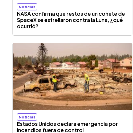
Noticias
NASA confirma que restos de un cohete de
SpaceX se estrellaron contra la Luna, ¿qué
ocurrió?
Noticias
Estados Unidos declara emergencia por
incendios fuera de control