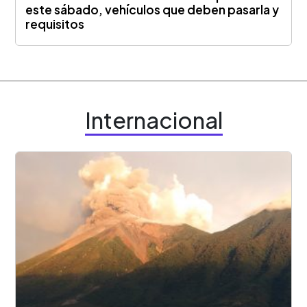
este sábado, vehículos que deben pasarla y
requisitos
Internacional