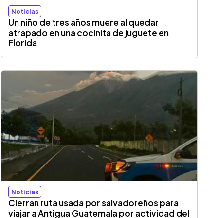
Noticias
Un niño de tres años muere al quedar
atrapado en una cocinita de juguete en
Florida
Noticias
Cierran ruta usada por salvadoreños para
viajar a Antigua Guatemala por actividad del