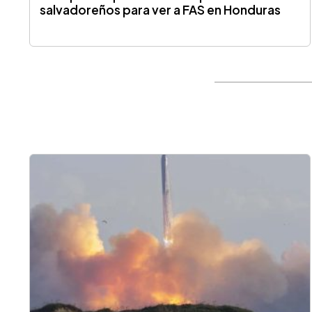
salvadoreños para ver a FAS en Honduras