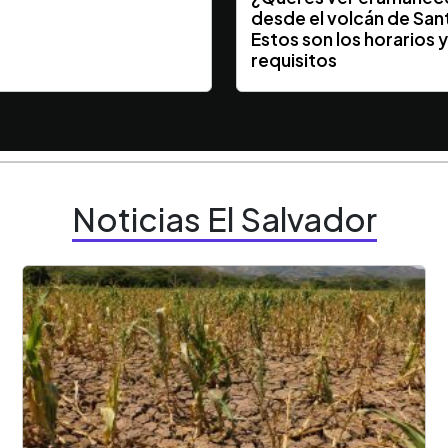
desde el volcán de San
Estos son los horarios 
requisitos
Noticias El Salvador