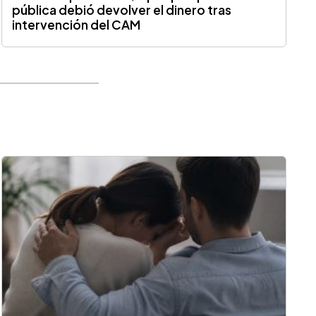
pública debió devolver el dinero tras
intervención del CAM