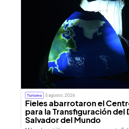
5 agosto, 2026
Turismo
Fieles abarrotaron el Centr
para la Transfiguración del 
Salvador del Mundo