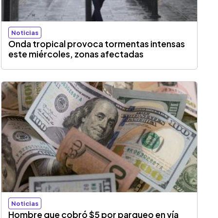
Noticias
Onda tropical provoca tormentas intensas
este miércoles, zonas afectadas
Noticias
Hombre que cobró $5 por parqueo en vía