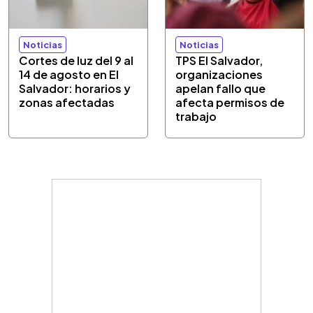
Noticias
Noticias
Cortes de luz del 9 al
TPS El Salvador,
14 de agosto en El
organizaciones
Salvador: horarios y
apelan fallo que
zonas afectadas
afecta permisos de
trabajo