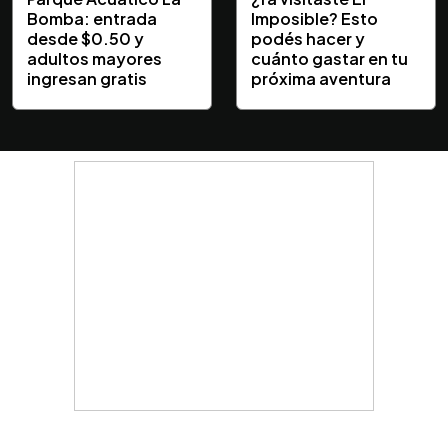
Bomba: entrada
Imposible? Esto
desde $0.50 y
podés hacer y
adultos mayores
cuánto gastar en tu
ingresan gratis
próxima aventura