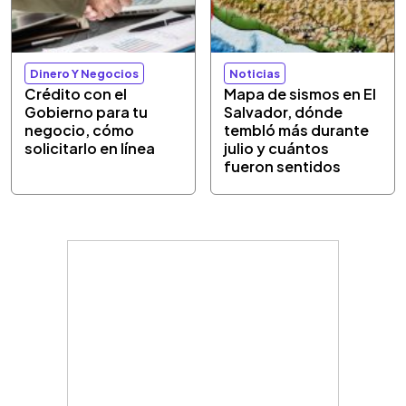
Dinero Y Negocios
Noticias
Crédito con el
Mapa de sismos en El
Gobierno para tu
Salvador, dónde
negocio, cómo
tembló más durante
solicitarlo en línea
julio y cuántos
fueron sentidos