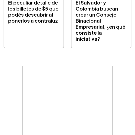
El peculiar detalle de
El Salvador y
los billetes de $5 que
Colombia buscan
podés descubrir al
crear un Consejo
ponerlos a contraluz
Binacional
Empresarial, ¿en qué
consiste la
iniciativa?