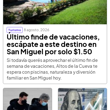
8 agosto, 2026
Turismo
Último finde de vacaciones,
escápate a este destino en
San Miguel por solo $1.50
Si todavía querés aprovechar el último fin de
semana de vacaciones, Altos de la Cueva te
espera con piscinas, naturaleza y diversión
familiar en San Miguel hoy.