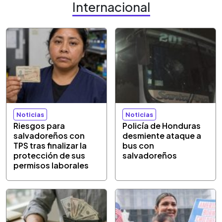
Internacional
Noticias
Noticias
Riesgos para
Policía de Honduras
salvadoreños con
desmiente ataque a
TPS tras finalizar la
bus con
protección de sus
salvadoreños
permisos laborales