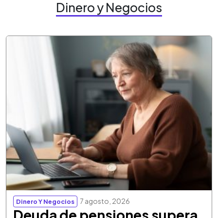
Dinero y Negocios
7 agosto, 2026
Dinero Y Negocios
Deuda de pensiones supera