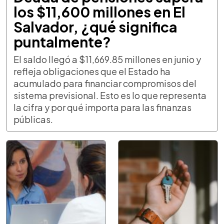
los $11,600 millones en El
Salvador, ¿qué significa
puntalmente?
El saldo llegó a $11,669.85 millones en junio y
refleja obligaciones que el Estado ha
acumulado para financiar compromisos del
sistema previsional. Esto es lo que representa
la cifra y por qué importa para las finanzas
públicas.