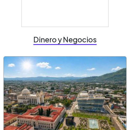
Dinero y Negocios