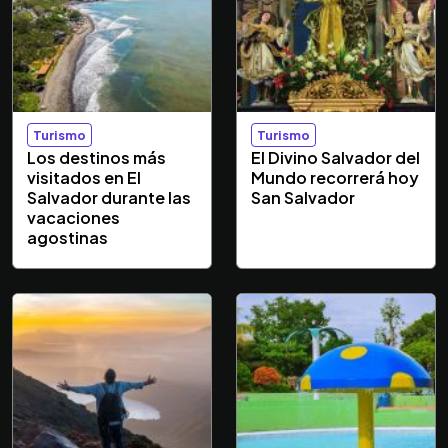
Turismo
Turismo
Los destinos más
El Divino Salvador del
visitados en El
Mundo recorrerá hoy
Salvador durante las
San Salvador
vacaciones
agostinas