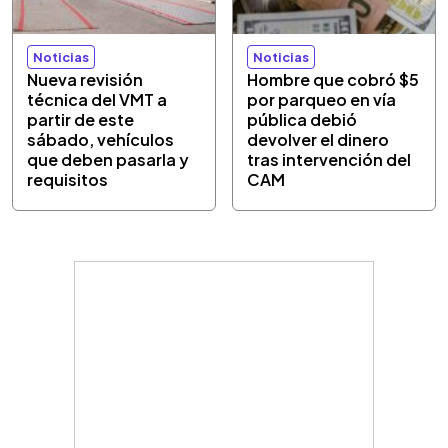
Noticias
Noticias
Nueva revisión
Hombre que cobró $5
técnica del VMT a
por parqueo en vía
partir de este
pública debió
sábado, vehículos
devolver el dinero
que deben pasarla y
tras intervención del
requisitos
CAM