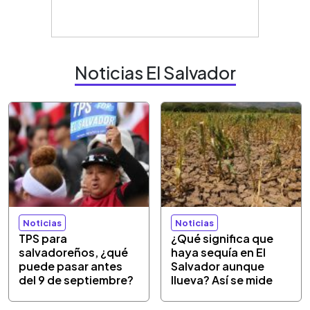
Noticias El Salvador
Noticias
Noticias
TPS para
¿Qué significa que
salvadoreños, ¿qué
haya sequía en El
puede pasar antes
Salvador aunque
del 9 de septiembre?
llueva? Así se mide