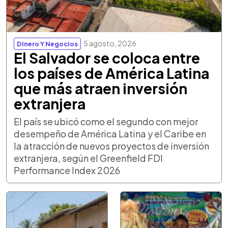
5 agosto, 2026
Dinero Y Negocios
El Salvador se coloca entre
los países de América Latina
que más atraen inversión
extranjera
El país se ubicó como el segundo con mejor
desempeño de América Latina y el Caribe en
la atracción de nuevos proyectos de inversión
extranjera, según el Greenfield FDI
Performance Index 2026