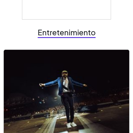
Entretenimiento