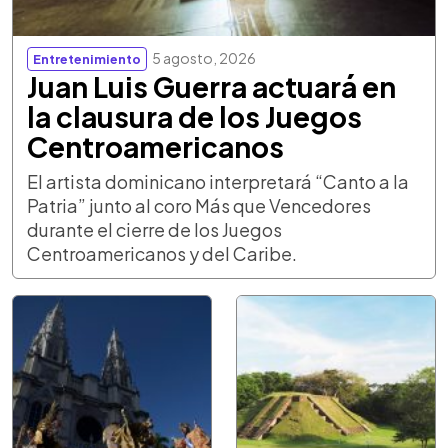
5 agosto, 2026
Entretenimiento
Juan Luis Guerra actuará en
la clausura de los Juegos
Centroamericanos
El artista dominicano interpretará “Canto a la
Patria” junto al coro Más que Vencedores
durante el cierre de los Juegos
Centroamericanos y del Caribe.