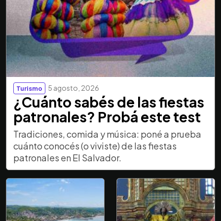
5 agosto, 2026
Turismo
¿Cuánto sabés de las fiestas
patronales? Probá este test
Tradiciones, comida y música: poné a prueba
cuánto conocés (o viviste) de las fiestas
patronales en El Salvador.