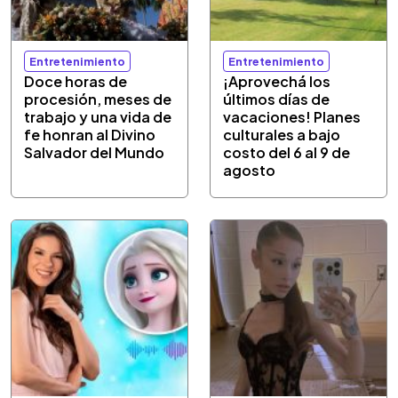
Entretenimiento
Entretenimiento
Doce horas de
¡Aprovechá los
procesión, meses de
últimos días de
trabajo y una vida de
vacaciones! Planes
fe honran al Divino
culturales a bajo
Salvador del Mundo
costo del 6 al 9 de
agosto