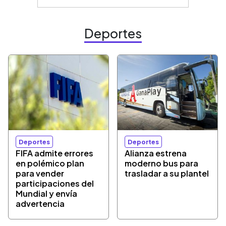
Deportes
Deportes
Deportes
FIFA admite errores
Alianza estrena
en polémico plan
moderno bus para
para vender
trasladar a su plantel
participaciones del
Mundial y envía
advertencia