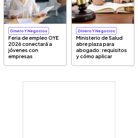
Dinero Y Negocios
Dinero Y Negocios
Feria de empleo OYE
Ministerio de Salud
2026 conectará a
abre plaza para
jóvenes con
abogado: requisitos
empresas
y cómo aplicar