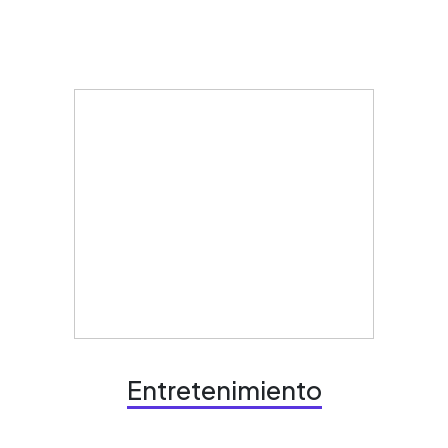
Entretenimiento