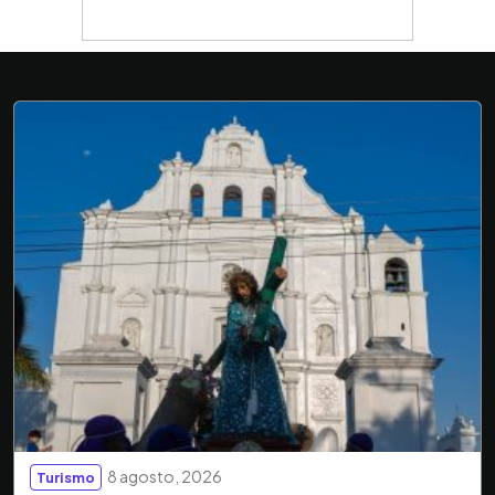
8 agosto, 2026
Turismo