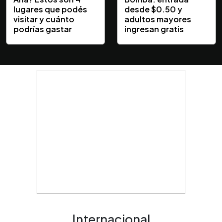
lugares que podés
desde $0.50 y
visitar y cuánto
adultos mayores
podrías gastar
ingresan gratis
Internacional