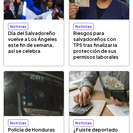
Noticias
Noticias
Día del Salvadoreño
Riesgos para
vuelve a Los Ángeles
salvadoreños con
este fin de semana,
TPS tras finalizar la
así se celebra
protección de sus
permisos laborales
Noticias
Noticias
Policía de Honduras
¿Fuiste deportado