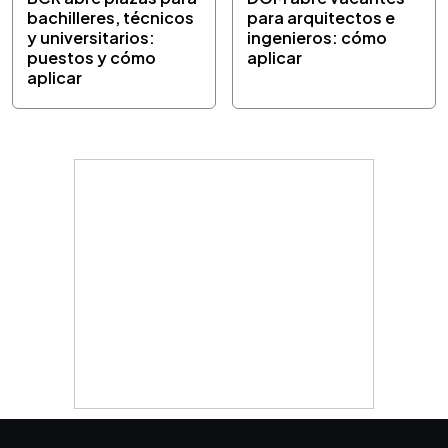
bachilleres, técnicos
para arquitectos e
y universitarios:
ingenieros: cómo
puestos y cómo
aplicar
aplicar