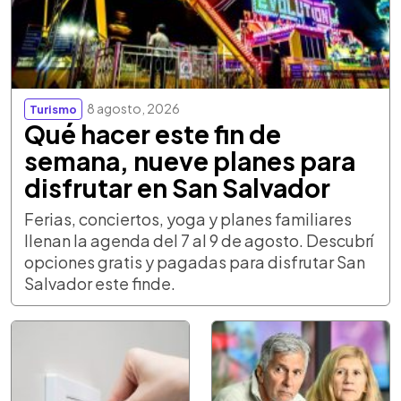
8 agosto, 2026
Turismo
Qué hacer este fin de
semana, nueve planes para
disfrutar en San Salvador
Ferias, conciertos, yoga y planes familiares
llenan la agenda del 7 al 9 de agosto. Descubrí
opciones gratis y pagadas para disfrutar San
Salvador este finde.