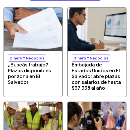
Dinero Y Negocios
Dinero Y Negocios
¿Buscás trabajo?
Embajada de
Plazas disponibles
Estados Unidos en El
por zona en El
Salvador abre plazas
Salvador
con salarios de hasta
$37,338 al año