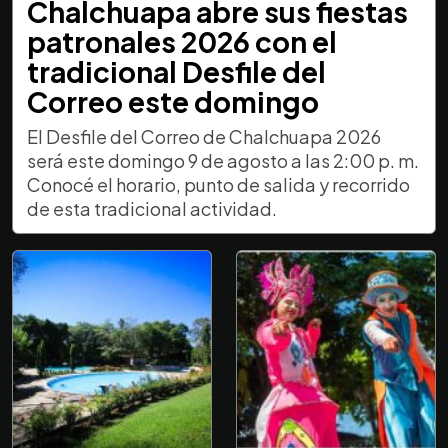
Chalchuapa abre sus fiestas
patronales 2026 con el
tradicional Desfile del
Correo este domingo
El Desfile del Correo de Chalchuapa 2026
será este domingo 9 de agosto a las 2:00 p. m.
Conocé el horario, punto de salida y recorrido
de esta tradicional actividad.