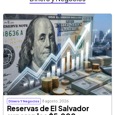
8 agosto, 2026
Dinero Y Negocios
Reservas de El Salvador