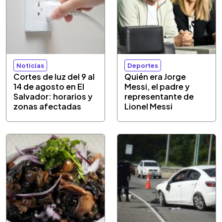
Noticias
Deportes
Cortes de luz del 9 al
Quién era Jorge
14 de agosto en El
Messi, el padre y
Salvador: horarios y
representante de
zonas afectadas
Lionel Messi