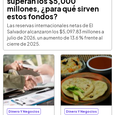
superan los $5,000
millones, ¿para qué sirven
estos fondos?
Las reservas internacionales netas de El
Salvador alcanzaron los $5,097.83 millones a
julio de 2026, un aumento de 13.6 % frente al
cierre de 2025.
Dinero Y Negocios
Dinero Y Negocios