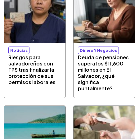
Noticias
Dinero Y Negocios
Riesgos para
Deuda de pensiones
salvadoreños con
supera los $11,600
TPS tras finalizar la
millones en El
protección de sus
Salvador, ¿qué
permisos laborales
significa
puntalmente?