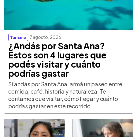
7 agosto, 2026
Turismo
¿Andás por Santa Ana?
Estos son 4 lugares que
podés visitar y cuánto
podrías gastar
Si andás por Santa Ana, armá un paseo entre
comida, café, historia y naturaleza. Te
contamos qué visitar, cómo llegar y cuánto
podrías gastar en este recorrido.