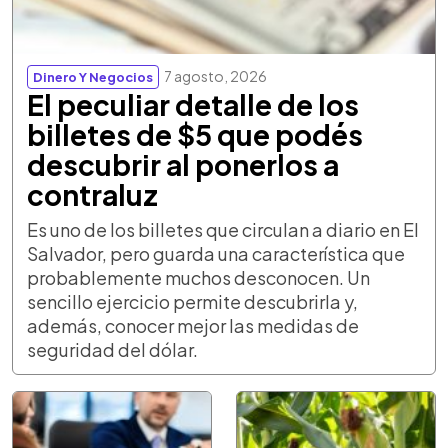
7 agosto, 2026
Dinero Y Negocios
El peculiar detalle de los
billetes de $5 que podés
descubrir al ponerlos a
contraluz
Es uno de los billetes que circulan a diario en El
Salvador, pero guarda una característica que
probablemente muchos desconocen. Un
sencillo ejercicio permite descubrirla y,
además, conocer mejor las medidas de
seguridad del dólar.