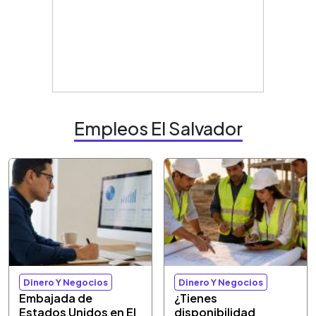
Empleos El Salvador
Dinero Y Negocios
Dinero Y Negocios
Embajada de
¿Tienes
Estados Unidos en El
disponibilidad