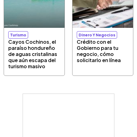
Turismo
Dinero Y Negocios
Cayos Cochinos, el
Crédito con el
paraíso hondureño
Gobierno para tu
de aguas cristalinas
negocio, cómo
que aún escapa del
solicitarlo en línea
turismo masivo