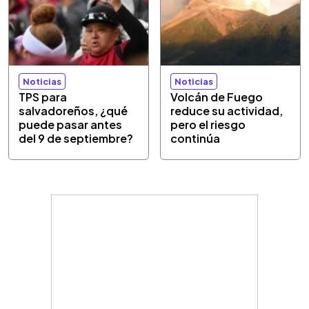
Noticias
Noticias
TPS para
Volcán de Fuego
salvadoreños, ¿qué
reduce su actividad,
puede pasar antes
pero el riesgo
del 9 de septiembre?
continúa