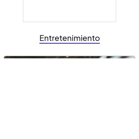
Entretenimiento