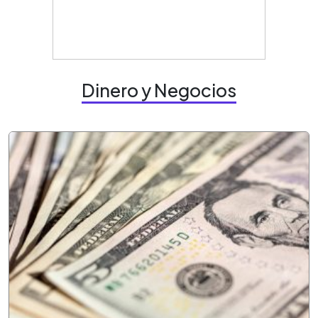
Dinero y Negocios