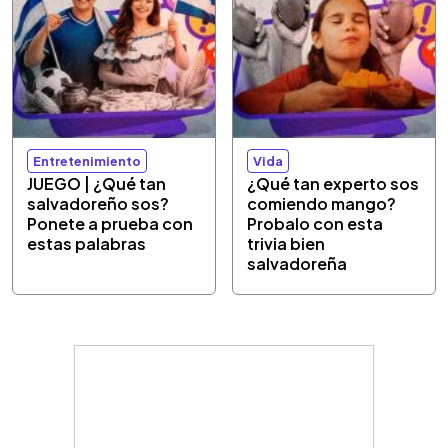
Entretenimiento
Vida
JUEGO | ¿Qué tan
¿Qué tan experto sos
salvadoreño sos?
comiendo mango?
Ponete a prueba con
Probalo con esta
estas palabras
trivia bien
salvadoreña