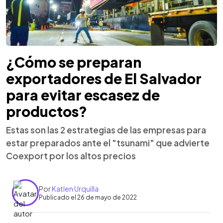
¿Cómo se preparan
exportadores de El Salvador
para evitar escasez de
productos?
Estas son las 2 estrategias de las empresas para
estar preparados ante el "tsunami" que advierte
Coexport por los altos precios
Por
Katlen Urquilla
Publicado el 26 de mayo de 2022