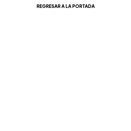
REGRESAR A LA PORTADA