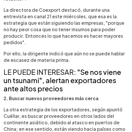
La directora de Coexport destacó, durante una
entrevista en canal 21 este miércoles, que esa es la
estrategia que están siguiendo las empresas, "porque
no hay peor cosa que no tener insumos para poder
producir. Entonces lo que hacemos es hacer mayores
pedidos".
Por ello, la dirigente indicó que aún no se puede hablar
de escasez de materia prima.
LE PUEDE INTERESAR:
"Se nos viene
un tsunami", alertan exportadores
ante altos precios
2. Buscar nuevos proveedores más cerca
La otra estrategia de los exportadores, según apuntó
Cuéllar, es buscar proveedores en otros lados del
continente asiático, debido al atasco en puertos de
China; en ese sentido, están viendo hacia países como