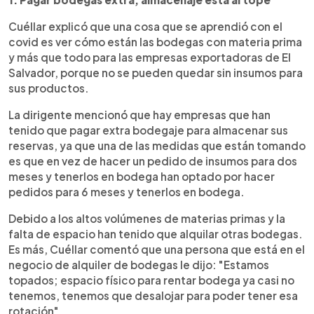
Cuéllar explicó que una cosa que se aprendió con el
covid es ver cómo están las bodegas con materia prima
y más que todo para las empresas exportadoras de El
Salvador, porque no se pueden quedar sin insumos para
sus productos.
La dirigente mencionó que hay empresas que han
tenido que pagar extra bodegaje para almacenar sus
reservas, ya que una de las medidas que están tomando
es que en vez de hacer un pedido de insumos para dos
meses y tenerlos en bodega han optado por hacer
pedidos para 6 meses y tenerlos en bodega.
Debido a los altos volúmenes de materias primas y la
falta de espacio han tenido que alquilar otras bodegas.
Es más, Cuéllar comentó que una persona que está en el
negocio de alquiler de bodegas le dijo: "Estamos
topados; espacio físico para rentar bodega ya casi no
tenemos, tenemos que desalojar para poder tener esa
rotación".