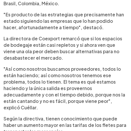
Brasil, Colombia, México.
"Es producto de las estrategias que precisamente han
estado siguiendo las empresas que lo han podido
hacer, afortunadamente a tiempo", destacó.
La directora de Coexport remarcó que si los espacios
de bodegaje están casi repletos y si ahora ven que
viene una ola peor deben buscar alternativas para no
desabastecer el mercado.
"Así como nosotros buscamos proveedores, todos lo
están haciendo; así como nosotros tenemos ese
problema, todos lo tienen. El tema es qué estamos
haciendo y la única salida es proveernos
adecuadamente y con el tiempo debido, porque nos la
están cantando y no es fácil, porque viene peor",
explicó Cuéllar.
Según la directiva, tienen conocimiento que puede
haber un aumento mayor en las tarifas de los fletes para