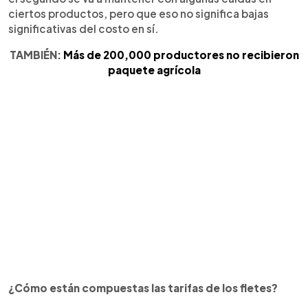
ciertos productos, pero que eso no significa bajas
significativas del costo en sí.
TAMBIÉN:
Más de 200,000 productores no recibieron
paquete agrícola
¿Cómo están compuestas las tarifas de los fletes?