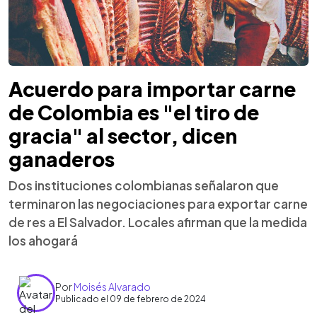
Acuerdo para importar carne
de Colombia es "el tiro de
gracia" al sector, dicen
ganaderos
Dos instituciones colombianas señalaron que
terminaron las negociaciones para exportar carne
de res a El Salvador. Locales afirman que la medida
los ahogará
Por
Moisés Alvarado
Publicado el 09 de febrero de 2024