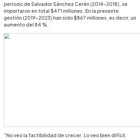
periodo de Salvador Sánchez Cerén (2014-2018), se
importaron en total $471 millones. En la presente
gestión (2019-2023) han sido $867 millones, es decir, un
aumento del 84 %.
“No veo la factibilidad de crecer. Lo veo bien difícil.