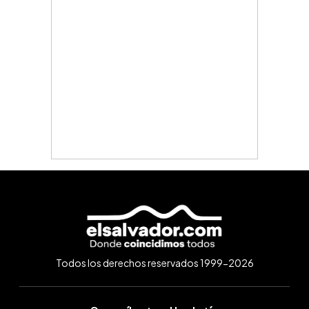
Todos los derechos reservados 1999-2026