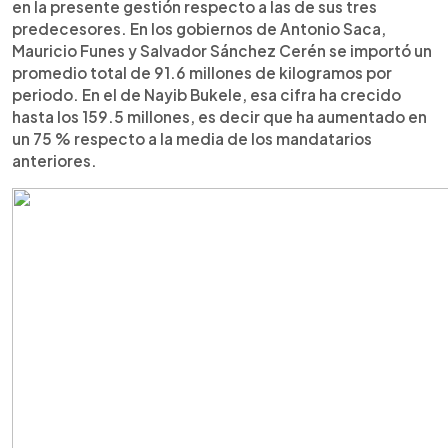
en la presente gestión respecto a las de sus tres
predecesores. En los gobiernos de Antonio Saca,
Mauricio Funes y Salvador Sánchez Cerén se importó un
promedio total de 91.6 millones de kilogramos por
periodo. En el de Nayib Bukele, esa cifra ha crecido
hasta los 159.5 millones, es decir que ha aumentado en
un 75 % respecto a la media de los mandatarios
anteriores.