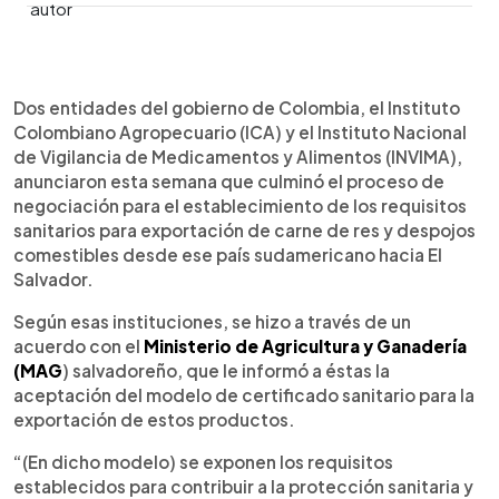
0:00
►
Escuchar artículo
Dos entidades del gobierno de Colombia, el Instituto
Colombiano Agropecuario (ICA) y el Instituto Nacional
de Vigilancia de Medicamentos y Alimentos (INVIMA),
anunciaron esta semana que culminó el proceso de
negociación para el establecimiento de los requisitos
sanitarios para exportación de carne de res y despojos
comestibles desde ese país sudamericano hacia El
Salvador.
Según esas instituciones, se hizo a través de un
acuerdo con el
Ministerio de Agricultura y Ganadería
(MAG
) salvadoreño, que le informó a éstas la
aceptación del modelo de certificado sanitario para la
exportación de estos productos.
“(En dicho modelo) se exponen los requisitos
establecidos para contribuir a la protección sanitaria y