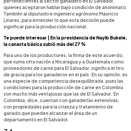
pertenecientes al sector ganadero en El Salvador,
quienes aceptaron hablar bajo condición de anonimato.
También al diputado e ingeniero agrónomo Mauricio
Linares, para entender lo que esta decisión puede
significar para la producción nacional.
Te puede interesar | En la presidencia de Nayib Bukele,
la canasta básica subió más del 27 %
Para uno de los productores, la firma de este acuerdo,
que suma otra nación a Nicaragua y a Guatemala como
proveedores de carne para El Salvador, significa el tiro
de gracia para los ganaderos en el país. En su opinión, es
una especie de competencia desequilibrada, pues las
condiciones para la producción de carne en Colombia
son mucho más ventajosas que las de El Salvador. En
Colombia, dice, cuentan con ganaderías extensivas,
con propiedades para la crianza y tratamiento de
ganado que pueden alcanzar el área de un
departamento en El Salvador.