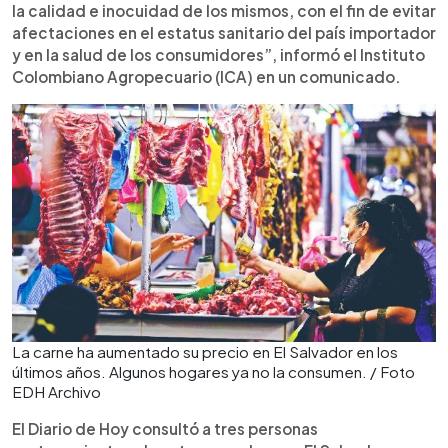
la calidad e inocuidad de los mismos, con el fin de evitar
afectaciones en el estatus sanitario del país importador
y en la salud de los consumidores”, informó el Instituto
Colombiano Agropecuario (ICA) en un comunicado.
La carne ha aumentado su precio en El Salvador en los
últimos años. Algunos hogares ya no la consumen. / Foto
EDH Archivo
El Diario de Hoy consultó a tres personas