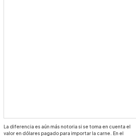
La diferencia es aún más notoria si se toma en cuenta el
valor en dólares pagado para importar la carne. En el