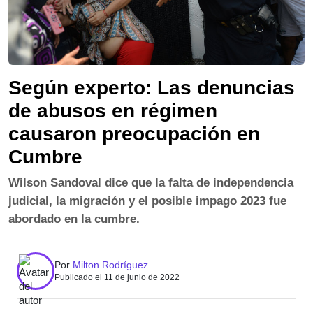
Según experto: Las denuncias
de abusos en régimen
causaron preocupación en
Cumbre
Wilson Sandoval dice que la falta de independencia
judicial, la migración y el posible impago 2023 fue
abordado en la cumbre.
Por
Milton Rodríguez
Publicado el 11 de junio de 2022