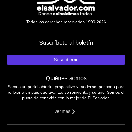
Todos los derechos reservados 1999-2026
Suscríbete al boletín
Suscribirme
Quiénes somos
Somos un portal abierto, propositivo y moderno, pensado para
reflejar a un país que avanza, se reinventa y se une. Somos el
punto de conexión con lo mejor de El Salvador.
Ver mas ❯