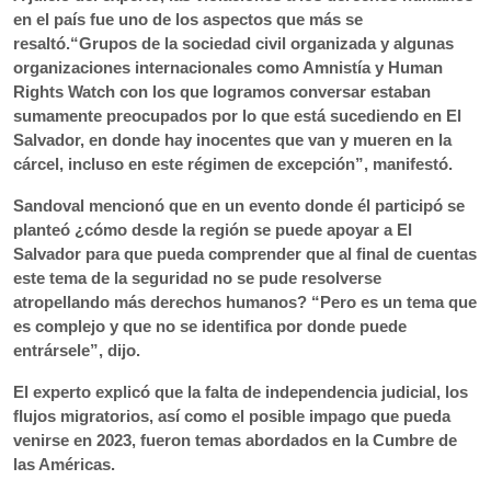
en el país fue uno de los aspectos que más se
resaltó.“Grupos de la sociedad civil organizada y algunas
organizaciones internacionales como Amnistía y Human
Rights Watch con los que logramos conversar estaban
sumamente preocupados por lo que está sucediendo en El
Salvador, en donde hay inocentes que van y mueren en la
cárcel, incluso en este régimen de excepción”, manifestó.
Sandoval mencionó que en un evento donde él participó se
planteó ¿cómo desde la región se puede apoyar a El
Salvador para que pueda comprender que al final de cuentas
este tema de la seguridad no se pude resolverse
atropellando más derechos humanos? “Pero es un tema que
es complejo y que no se identifica por donde puede
entrársele”, dijo.
El experto explicó que la falta de independencia judicial, los
flujos migratorios, así como el posible impago que pueda
venirse en 2023, fueron temas abordados en la Cumbre de
las Américas.