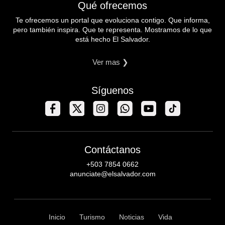
Qué ofrecemos
Te ofrecemos un portal que evoluciona contigo. Que informa,
pero también inspira. Que te representa. Mostramos de lo que
está hecho El Salvador.
Ver mas ❯
Síguenos
Contáctanos
+503 7854 0662
anunciate@elsalvador.com
Inicio
Turismo
Noticias
Vida