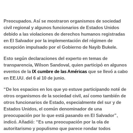
0:00
►
Escuchar artículo
Preocupados. Así se mostraron organismos de sociedad
civil regional y algunos funcionarios de Estados Unidos
debido a las violaciones de derechos humanos registradas
en El Salvador por la implementación del régimen de
excepción impulsado por el Gobierno de Nayib Bukele.
Esto según declaraciones del experto en temas de
transparencia, Wilson Sandoval, quien participó en algunos
eventos de la
IX cumbre de las Américas
que se llevó a cabo
en EE.UU. del 6 al 10 de junio.
“De los espacios en los que yo estuve participando noté de
otros organismos de la sociedad civil, así como también de
otros funcionarios de Estado, especialmente del sur y de
Estados Unidos, el común denominador de una
preocupación por lo que está pasando en El Salvador”,
indicó. Añadió: “Es una preocupación por la ola de
autoritarismo y populismo que parece rondar todos