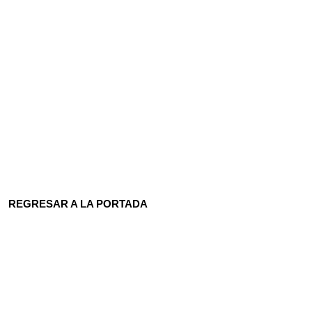
REGRESAR A LA PORTADA