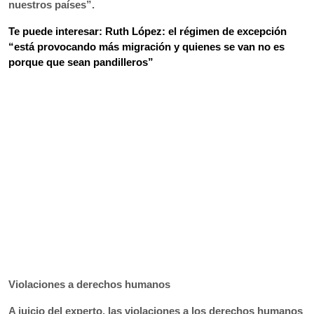
nuestros países”.
Te puede interesar: Ruth López: el régimen de excepción
“está provocando más migración y quienes se van no es
porque que sean pandilleros”
Violaciones a derechos humanos
A juicio del experto, las violaciones a los derechos humanos