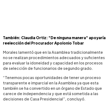
También: Claudia Ortiz: "De ninguna manera" apoyaría
reelección del Procurador Apolonio Tobar
Morales lamentó que en la Asamblea tradicionalmente
no se realizan procedimientos adecuados y suficientes
para evaluar la idoneidad y capacidad en los procesos
de selección de funcionarios de segundo grado.
“Tenemos pocas oportunidades de tener un proceso
transparente e imparcial en la Asamblea ya que esta
también se ha convertido en un órgano de Estado que
carece de independencia y que está sometida a las
decisiones de Casa Presidencial”, concluyó.