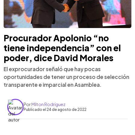
Procurador Apolonio “no
tiene independencia” con el
poder, dice David Morales
El exprocurador señaló que hay pocas
oportunidades de tener un proceso de selección
transparente e imparcial en Asamblea.
Por
Milton Rodríguez
Publicado el 24 de agosto de 2022