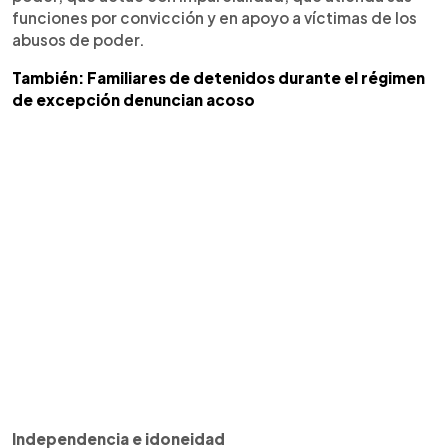
funciones por convicción y en apoyo a víctimas de los
abusos de poder.
También: Familiares de detenidos durante el régimen
de excepción denuncian acoso
Independencia e idoneidad