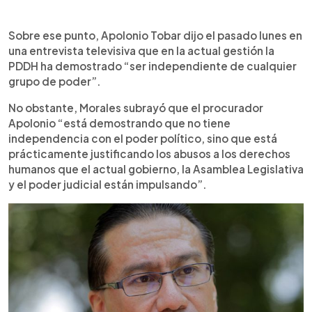
Sobre ese punto, Apolonio Tobar dijo el pasado lunes en
una entrevista televisiva que en la actual gestión la
PDDH ha demostrado “ser independiente de cualquier
grupo de poder”.
No obstante, Morales subrayó que el procurador
Apolonio “está demostrando que no tiene
independencia con el poder político, sino que está
prácticamente justificando los abusos a los derechos
humanos que el actual gobierno, la Asamblea Legislativa
y el poder judicial están impulsando”.