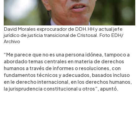
David Morales exprocurador de DDH.HH y actual jefe
jurídico de justicia transicional de Cristosal. Foto EDH/
Archivo
“Me parece que no es una persona idónea, tampoco a
abordado temas centrales en materia de derechos
humanos a través de informes o resoluciones, con
fundamentos técnicos y adecuados, basados incluso
en le derecho internacional, en los derechos humanos,
la jurisprudencia constitucional u otros”, apuntó.