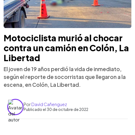
Motociclista murió al chocar
contra un camión en Colón, La
Libertad
El joven de 19 años perdió la vida de inmediato,
según el reporte de socorristas que llegaron a la
escena, en Colón, La Libertad.
Por
David Cañenguez
Publicado el 30 de octubre de 2022