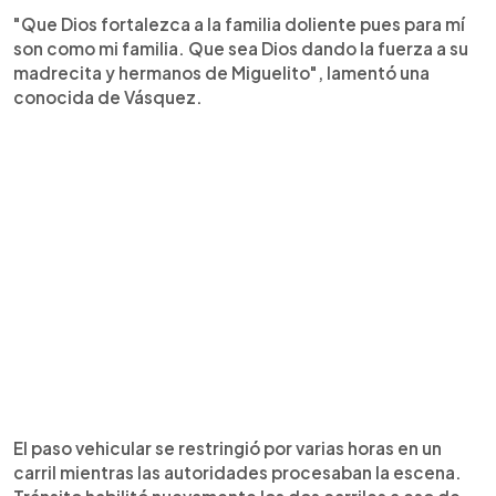
"Que Dios fortalezca a la familia doliente pues para mí
son como mi familia. Que sea Dios dando la fuerza a su
madrecita y hermanos de Miguelito", lamentó una
conocida de Vásquez.
El paso vehicular se restringió por varias horas en un
carril mientras las autoridades procesaban la escena.