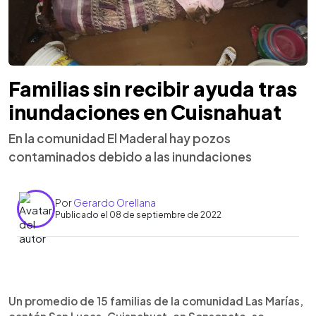
Familias sin recibir ayuda tras
inundaciones en Cuisnahuat
En la comunidad El Maderal hay pozos
contaminados debido a las inundaciones
Por
Gerardo Orellana
Publicado el 08 de septiembre de 2022
0:00
►
Escuchar artículo
Un promedio de 15 familias de la comunidad Las Marías,