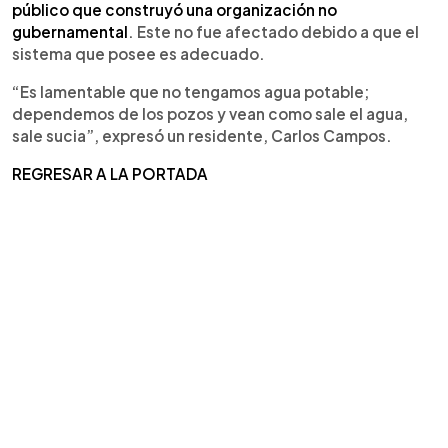
público que construyó una organización no
gubernamental
. Este no fue afectado debido a que el
sistema que posee es adecuado.
“Es lamentable que no tengamos agua potable;
dependemos de los pozos y vean como sale el agua,
sale sucia”, expresó un residente, Carlos Campos.
REGRESAR A LA PORTADA