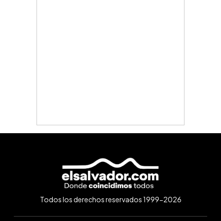
Todos los derechos reservados 1999-2026