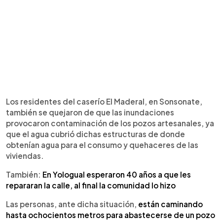
Los residentes del caserío El Maderal, en Sonsonate,
también se quejaron de que las inundaciones
provocaron contaminación de los pozos artesanales, ya
que el agua cubrió dichas estructuras de donde
obtenían agua para el consumo y quehaceres de las
viviendas.
También:
En Yologual esperaron 40 años a que les
repararan la calle, al final la comunidad lo hizo
Las personas, ante dicha situación,
están caminando
hasta ochocientos metros para abastecerse de un pozo