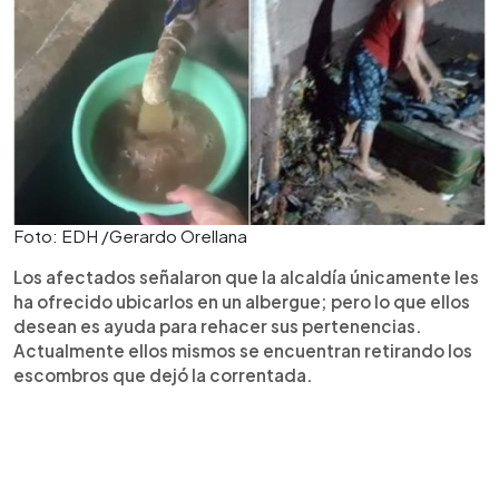
Foto: EDH /Gerardo Orellana
Los afectados señalaron que la alcaldía únicamente les
ha ofrecido ubicarlos en un albergue; pero lo que ellos
desean es ayuda para rehacer sus pertenencias.
Actualmente ellos mismos se encuentran retirando los
escombros que dejó la correntada.