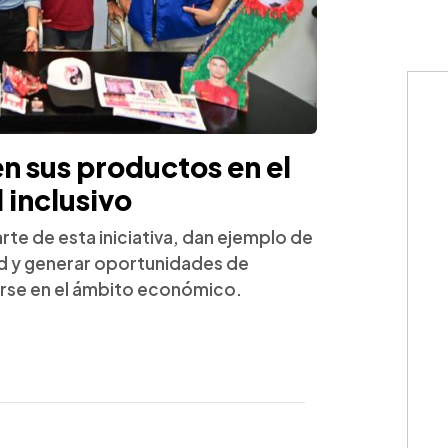
 sus productos en el
 inclusivo
e de esta iniciativa, dan ejemplo de
d y generar oportunidades de
rse en el ámbito económico.