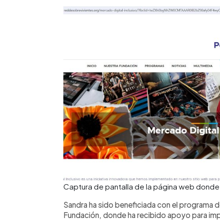
Captura de pantalla de la página web donde
Sandra ha sido beneficiada con el programa
Fundación, donde ha recibido apoyo para impul