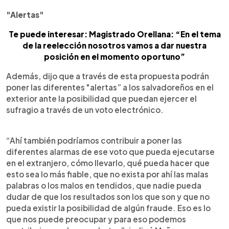
"Alertas"
Te puede interesar: Magistrado Orellana: “En el tema
de la reelección nosotros vamos a dar nuestra
posición en el momento oportuno”
Además, dijo que a través de esta propuesta podrán
poner las diferentes "alertas” a los salvadoreños en el
exterior ante la posibilidad que puedan ejercer el
sufragio a través de un voto electrónico.
“Ahí también podríamos contribuir a poner las
diferentes alarmas de ese voto que pueda ejecutarse
en el extranjero, cómo llevarlo, qué pueda hacer que
esto sea lo más fiable, que no exista por ahí las malas
palabras o los malos en tendidos, que nadie pueda
dudar de que los resultados son los que son y que no
pueda existir la posibilidad de algún fraude. Eso es lo
que nos puede preocupar y para eso podemos