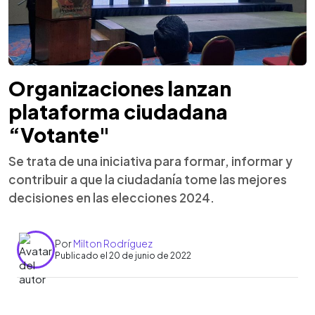
Organizaciones lanzan
plataforma ciudadana
“Votante"
Se trata de una iniciativa para formar, informar y
contribuir a que la ciudadanía tome las mejores
decisiones en las elecciones 2024.
Por
Milton Rodríguez
Publicado el 20 de junio de 2022