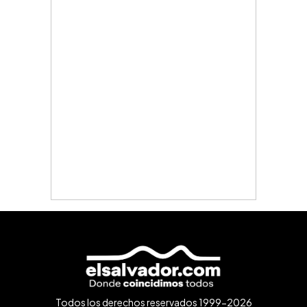
Todos los derechos reservados 1999-2026