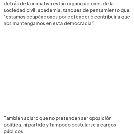
detrás de la iniciativa están organizaciones de la
sociedad civil, academia, tanques de pensamiento que
"estamos ocupándonos por defender o contribuir a que
nos mantengamos en esta democracia”.
También aclaró que no pretenden ser oposición
política, ni partido y tampoco postularse a cargos
públicos.