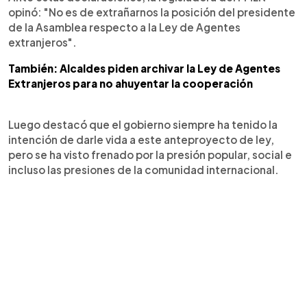
opinó: "No es de extrañarnos la posición del presidente
de la Asamblea respecto a la Ley de Agentes
extranjeros".
También: Alcaldes piden archivar la Ley de Agentes
Extranjeros para no ahuyentar la cooperación
Luego destacó que el gobierno siempre ha tenido la
intención de darle vida a este anteproyecto de ley,
pero se ha visto frenado por la presión popular, social e
incluso las presiones de la comunidad internacional.