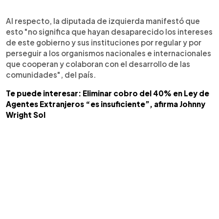
Al respecto, la diputada de izquierda manifestó que
esto "no significa que hayan desaparecido los intereses
de este gobierno y sus instituciones por regular y por
perseguir a los organismos nacionales e internacionales
que cooperan y colaboran con el desarrollo de las
comunidades", del país.
Te puede interesar: Eliminar cobro del 40% en Ley de
Agentes Extranjeros “es insuficiente”, afirma Johnny
Wright Sol