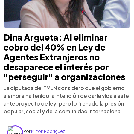
Dina Argueta: Al eliminar
cobro del 40% en Ley de
Agentes Extranjeros no
desaparece el interés por
"perseguir" a organizaciones
La diputada del FMLN consideró que el gobierno
siempre ha tenido la intención de darle vida a este
anteproyecto de ley, pero lo frenado la presión
popular, social y de la comunidad internacional.
Por
Milton Rodríguez