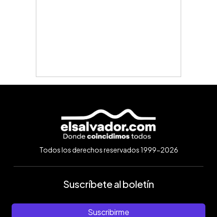
Todos los derechos reservados 1999-2026
Suscríbete al boletín
Suscribirme