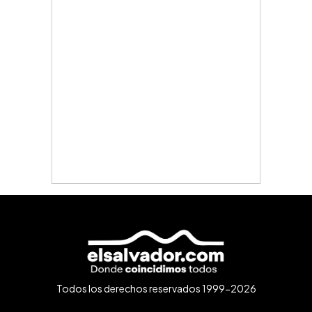
Todos los derechos reservados 1999-2026