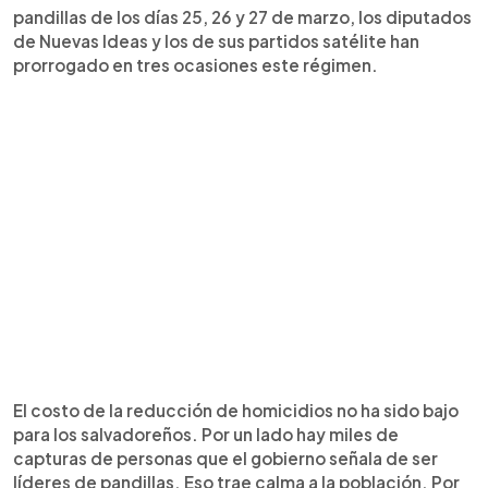
pandillas de los días 25, 26 y 27 de marzo, los diputados
de Nuevas Ideas y los de sus partidos satélite han
prorrogado en tres ocasiones este régimen.
El costo de la reducción de homicidios no ha sido bajo
para los salvadoreños. Por un lado hay miles de
capturas de personas que el gobierno señala de ser
líderes de pandillas. Eso trae calma a la población. Por