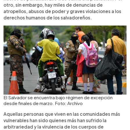
otro, sin embargo, hay miles de denuncias de
atropellos, abusos de poder y graves violaciones a los
derechos humanos de los salvadoreños.
El Salvador se encuentra bajo régimen de excepción
desde finales de marzo. Foto: Archivo
Aquellas personas que viven en las comunidades más
vulnerables han sido quienes más han sufrido la
arbitrariedad y la virulencia de los cuerpos de