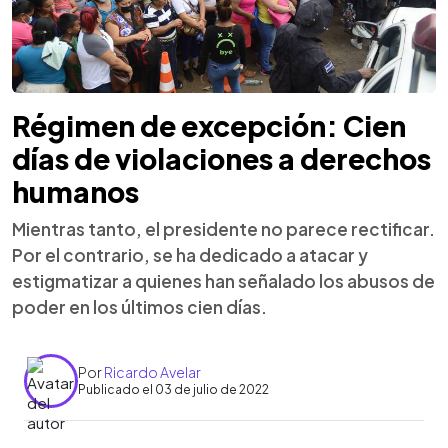
Régimen de excepción: Cien
días de violaciones a derechos
humanos
Mientras tanto, el presidente no parece rectificar.
Por el contrario, se ha dedicado a atacar y
estigmatizar a quienes han señalado los abusos de
poder en los últimos cien días.
Por
Ricardo Avelar
Publicado el 03 de julio de 2022