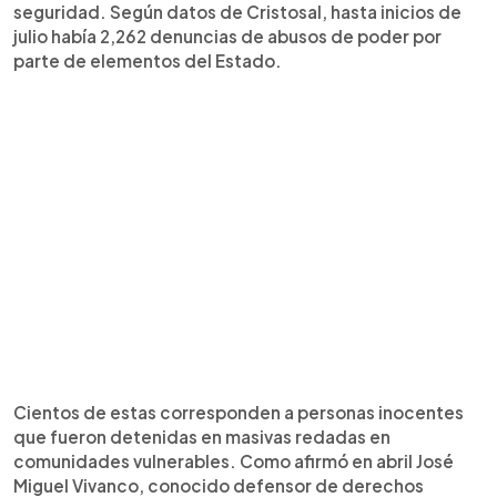
seguridad. Según datos de Cristosal, hasta inicios de
julio había 2,262 denuncias de abusos de poder por
parte de elementos del Estado.
Cientos de estas corresponden a personas inocentes
que fueron detenidas en masivas redadas en
comunidades vulnerables. Como afirmó en abril José
Miguel Vivanco, conocido defensor de derechos