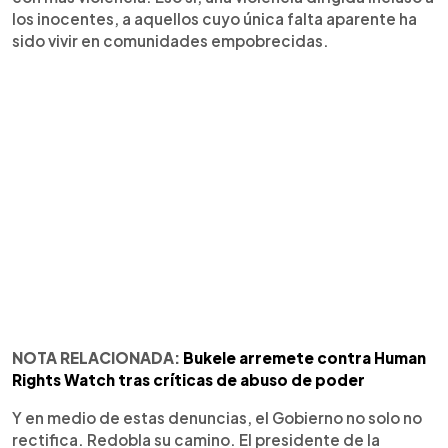
los inocentes, a aquellos cuyo única falta aparente ha
sido vivir en comunidades empobrecidas.
NOTA RELACIONADA:
Bukele arremete contra Human
Rights Watch tras críticas de abuso de poder
Y en medio de estas denuncias, el Gobierno no solo no
rectifica. Redobla su camino. El presidente de la