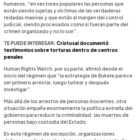
humanos, “en sectores populares las personas que
están siendo sujetas y víctimas de las verdaderas
redadas masivas y que están al margen del control
judicial, siendo procesados como si fueran parte del
crimen organizado y no lo son”.
TE PUEDE INTERESAR:
Cristosal documentó
testimonios sobre torturas dentro de centros
penales
Human Rights Watch, por su parte, afirmó desde el
inicio del régimen que “la estrategia de Bukele parece
ser primero arrestar, luego tuitear y después
investigar”.
Más allá de los arrestos de personas inocentes, otra
situación empaña enormemente la política estrella del
gobierno para reducir la criminalidad: las muertes de
personas bajo custodia del Estado.
En este régimen de excepción, organizaciones