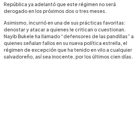
República ya adelantó que este régimen no será
derogado en los próximos dos o tres meses.
Asimismo, incurrió en una de sus prácticas favoritas:
denostar y atacar a quienes le critican o cuestionan.
Nayib Bukele ha llamado “defensores de las pandillas” a
quienes señalan fallos en su nueva política estrella, el
régimen de excepción que ha tenido en vilo a cualquier
salvadoreño, así sea inocente, por los últimos cien días.