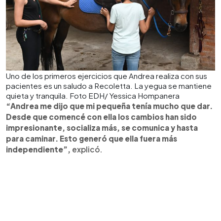
Uno de los primeros ejercicios que Andrea realiza con sus
pacientes es un saludo a Recoletta. La yegua se mantiene
quieta y tranquila. Foto EDH/ Yessica Hompanera
“Andrea me dijo que mi pequeña tenía mucho que dar.
Desde que comencé con ella los cambios han sido
impresionante, socializa más, se comunica y hasta
para caminar. Esto generó que ella fuera más
independiente”,
explicó.