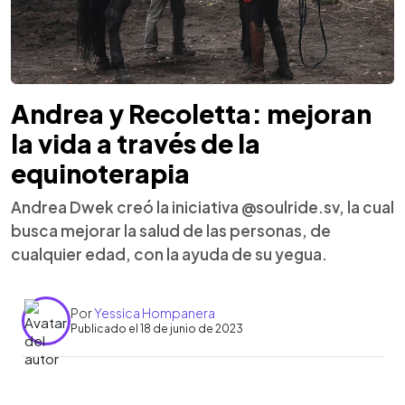
Andrea y Recoletta: mejoran
la vida a través de la
equinoterapia
Andrea Dwek creó la iniciativa @soulride.sv, la cual
busca mejorar la salud de las personas, de
cualquier edad, con la ayuda de su yegua.
Por
Yessica Hompanera
Publicado el 18 de junio de 2023