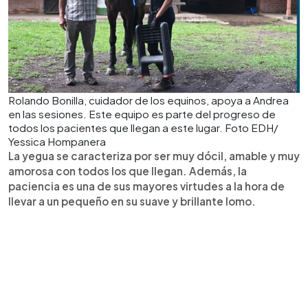
Rolando Bonilla, cuidador de los equinos, apoya a Andrea
en las sesiones. Este equipo es parte del progreso de
todos los pacientes que llegan a este lugar. Foto EDH/
Yessica Hompanera
La yegua se caracteriza por ser muy dócil, amable y muy
amorosa con todos los que llegan. Además, la
paciencia es una de sus mayores virtudes a la hora de
llevar a un pequeño en su suave y brillante lomo.