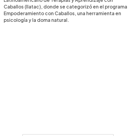
Caballos (Ilatac), donde se categorizó en el programa
Empoderamiento con Caballos, una herramienta en
psicología y la doma natural.