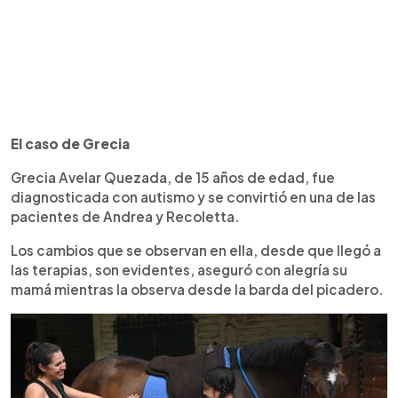
El caso de Grecia
Grecia Avelar Quezada, de 15 años de edad, fue
diagnosticada con autismo y se convirtió en una de las
pacientes de Andrea y Recoletta.
Los cambios que se observan en ella, desde que llegó a
las terapias, son evidentes, aseguró con alegría su
mamá mientras la observa desde la barda del picadero.