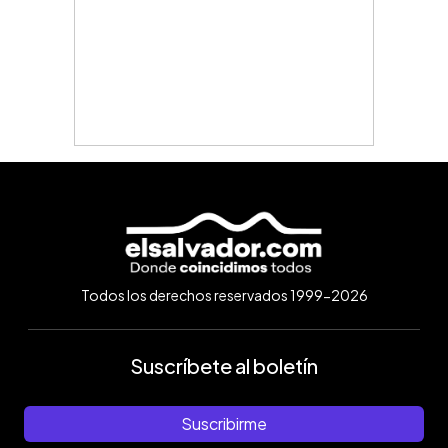
Todos los derechos reservados 1999-2026
Suscríbete al boletín
Suscribirme