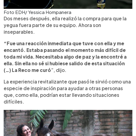
Foto EDH/ Yessica Hompanera
Dos meses después, ella realizó la compra para que la
yegua fuera parte de su equipo. Ahora son
inseparables.
“Fue una reacción inmediata que tuve con ella y me
encantó. Estaba pasando el momento más difícil de
toda mi vida. Necesitaba algo de paz y la encontré a
ella. Sin ella no sé si hubiese salido de esta situación
(…) La Reco me curó
”, dijo.
La experiencia revitalizante que pasó le sirvió como una
especie de inspiración para ayudar a otras personas
que, como ella, podrían estar llevando situaciones
difíciles.