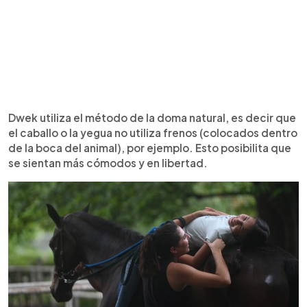
Dwek utiliza el método de la doma natural, es decir que
el caballo o la yegua no utiliza frenos (colocados dentro
de la boca del animal), por ejemplo. Esto posibilita que
se sientan más cómodos y en libertad.