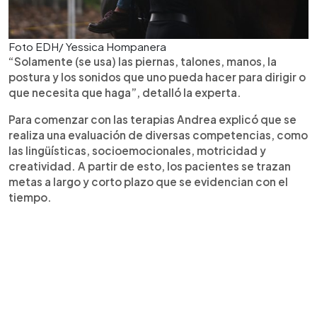
Foto EDH/ Yessica Hompanera
“Solamente (se usa) las piernas, talones, manos, la
postura y los sonidos que uno pueda hacer para dirigir o
que necesita que haga”, detalló la experta.
Para comenzar con las terapias Andrea explicó que se
realiza una evaluación de diversas competencias, como
las lingüísticas, socioemocionales, motricidad y
creatividad. A partir de esto, los pacientes se trazan
metas a largo y corto plazo que se evidencian con el
tiempo.