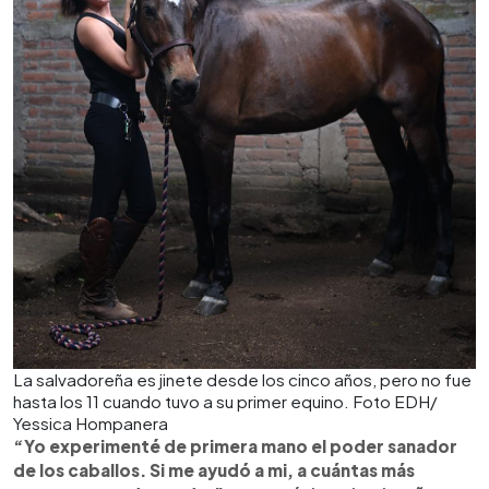
La salvadoreña es jinete desde los cinco años, pero no fue
hasta los 11 cuando tuvo a su primer equino. Foto EDH/
Yessica Hompanera
“Yo experimenté de primera mano el poder sanador
de los caballos. Si me ayudó a mi, a cuántas más