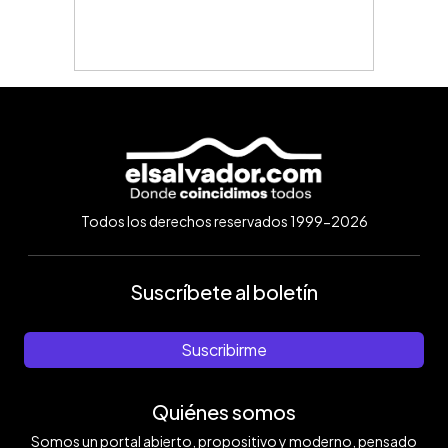
Todos los derechos reservados 1999-2026
Suscríbete al boletín
Suscribirme
Quiénes somos
Somos un portal abierto, propositivo y moderno, pensado