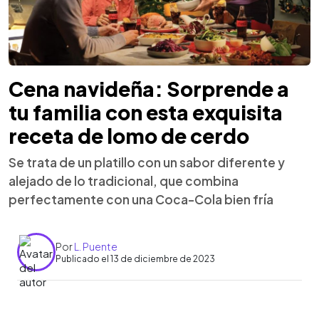
Cena navideña: Sorprende a
tu familia con esta exquisita
receta de lomo de cerdo
Se trata de un platillo con un sabor diferente y
alejado de lo tradicional, que combina
perfectamente con una Coca-Cola bien fría
Por
L. Puente
Publicado el 13 de diciembre de 2023