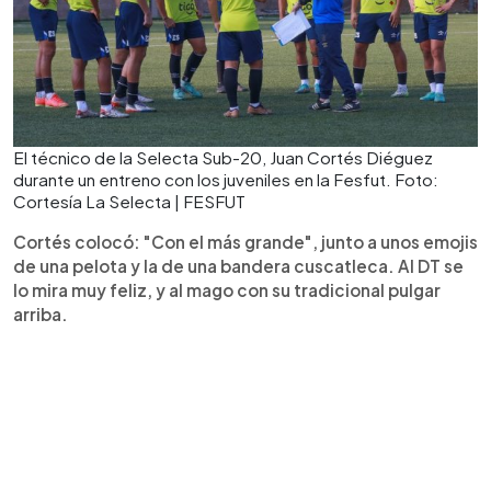
El técnico de la Selecta Sub-20, Juan Cortés Diéguez
durante un entreno con los juveniles en la Fesfut. Foto:
Cortesía La Selecta | FESFUT
Cortés colocó: "Con el más grande", junto a unos emojis
de una pelota y la de una bandera cuscatleca. Al DT se
lo mira muy feliz, y al mago con su tradicional pulgar
arriba.