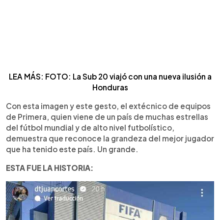
LEA MÁS: FOTO: La Sub 20 viajó con una nueva ilusión a
Honduras
Con esta imagen y este gesto, el extécnico de equipos
de Primera, quien viene de un país de muchas estrellas
del fútbol mundial y de alto nivel futbolístico,
demuestra que reconoce la grandeza del mejor jugador
que ha tenido este país. Un grande.
ESTA FUE LA HISTORIA: