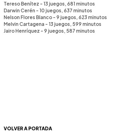
Tereso Benítez - 13 juegos, 681 minutos
Darwin Cerén - 10 juegos, 637 minutos
Nelson Flores Blanco - 9 juegos, 623 minutos
Melvin Cartagena - 13 juegos, 599 minutos
Jairo Henríquez - 9 juegos, 587 minutos
VOLVER A PORTADA