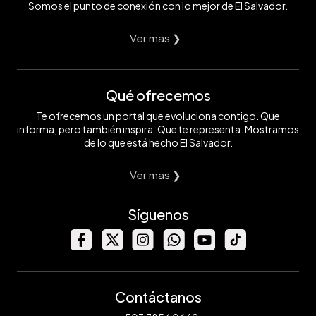
Somos el punto de conexión con lo mejor de El Salvador.
Ver mas ❯
Qué ofrecemos
Te ofrecemos un portal que evoluciona contigo. Que
informa, pero también inspira. Que te representa. Mostramos
de lo que está hecho El Salvador.
Ver mas ❯
Síguenos
Contáctanos