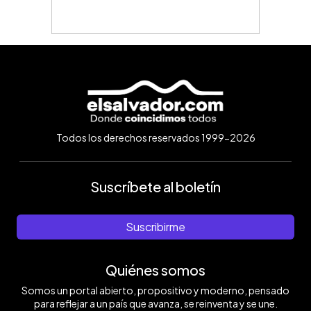
Todos los derechos reservados 1999-2026
Suscríbete al boletín
Suscribirme
Quiénes somos
Somos un portal abierto, propositivo y moderno, pensado
para reflejar a un país que avanza, se reinventa y se une.