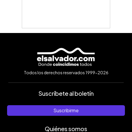
Todos los derechos reservados 1999-2026
Suscríbete al boletín
Suscribirme
Quiénes somos