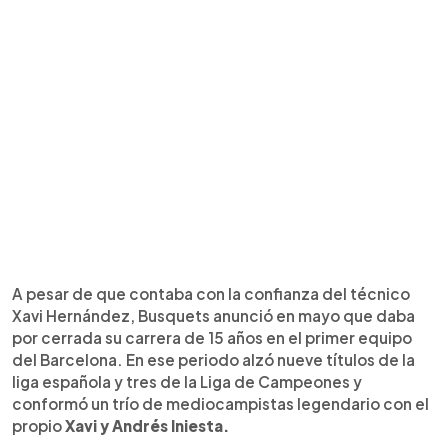
A pesar de que contaba con la confianza del técnico
Xavi Hernández, Busquets anunció en mayo que daba
por cerrada su carrera de 15 años en el primer equipo
del Barcelona. En ese periodo alzó nueve títulos de la
liga española y tres de la Liga de Campeones y
conformó un trío de mediocampistas legendario con el
propio
Xavi y Andrés Iniesta.