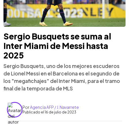
Sergio Busquets se suma al
Inter Miami de Messi hasta
2025
Sergio Busquets, uno de los mejores escuderos
de Lionel Messi en el Barcelona es el segundo de
los "megafichajes" del Inter Miami, para el tramo
final de la temporada de MLS
Por
Agencia AFP / J. Navarrete
Publicado el 16 de julio de 2023