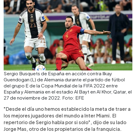
Sergio Busquets de España en acción contra Ilkay
Guendogan (L) de Alemania durante el partido de fútbol
del grupo E de la Copa Mundial de la FIFA 2022 entre
España y Alemania en el estadio Al Bayt en Al Khor, Qatar, el
27 de noviembre de 2022. Foto: EFE
"Desde el día uno hemos establecido la meta de traer a
los mejores jugadores del mundo a Inter Miami. El
repertorio de Sergio habla por si solo", dijo de su lado
Jorge Mas, otro de los propietarios de la franquicia.