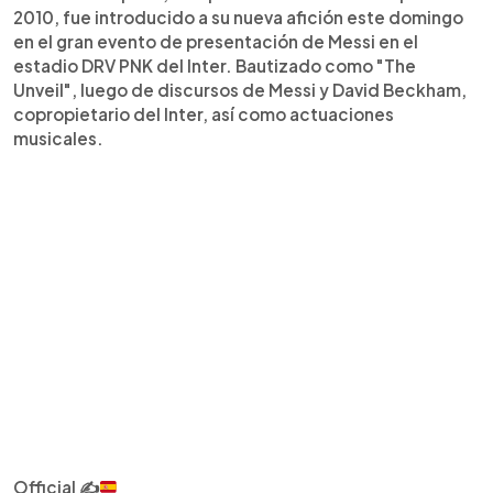
2010, fue introducido a su nueva afición este domingo
en el gran evento de presentación de Messi en el
estadio DRV PNK del Inter. Bautizado como "The
Unveil", luego de discursos de Messi y David Beckham,
copropietario del Inter, así como actuaciones
musicales.
Official
✍️