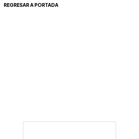
REGRESAR A PORTADA