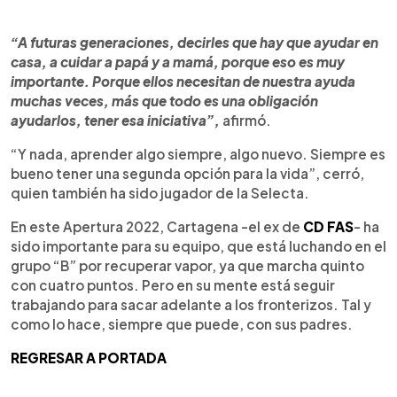
“A futuras generaciones, decirles que hay que ayudar en
casa, a cuidar a papá y a mamá, porque eso es muy
importante. Porque ellos necesitan de nuestra ayuda
muchas veces, más que todo es una obligación
ayudarlos, tener esa iniciativa”,
afirmó.
“Y nada, aprender algo siempre, algo nuevo. Siempre es
bueno tener una segunda opción para la vida”, cerró,
quien también ha sido jugador de la Selecta.
En este Apertura 2022, Cartagena -el ex de
CD FAS
- ha
sido importante para su equipo, que está luchando en el
grupo “B” por recuperar vapor, ya que marcha quinto
con cuatro puntos. Pero en su mente está seguir
trabajando para sacar adelante a los fronterizos. Tal y
como lo hace, siempre que puede, con sus padres.
REGRESAR A PORTADA