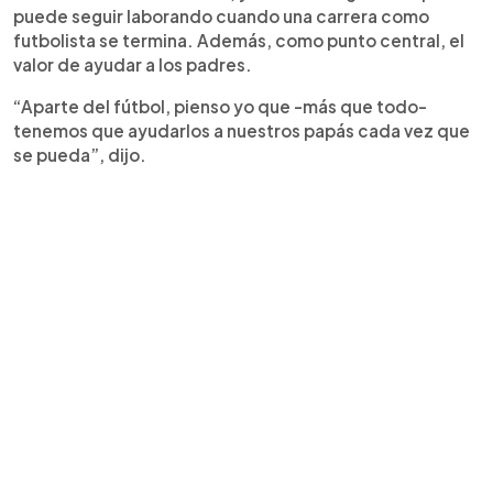
puede seguir laborando cuando una carrera como
futbolista se termina. Además, como punto central, el
valor de ayudar a los padres.
“Aparte del fútbol, pienso yo que -más que todo-
tenemos que ayudarlos a nuestros papás cada vez que
se pueda”, dijo.