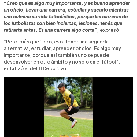
“Creo que es algo muy importante, y es bueno aprender
un oficio, llevar una carrera, estudiar y sacarlo mientras
uno culmina su vida futbolística, porque las carreras de
los futbolistas son bien inciertas, lesiones, tenés que
retirarte antes. Es una carrera algo corta”,
expresó.
“Pero, más que todo, eso: tener una segunda
alternativa, estudiar, aprender oficios. Es algo muy
importante, porque así también uno se puede
desenvolver en otro ámbito y no solo en el fútbol”,
enfatizó el del 11 Deportivo.