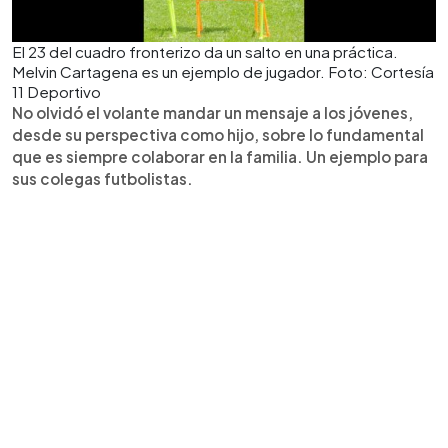
El 23 del cuadro fronterizo da un salto en una práctica.
Melvin Cartagena es un ejemplo de jugador. Foto: Cortesía
11 Deportivo
No olvidó el volante mandar un mensaje a los jóvenes,
desde su perspectiva como hijo, sobre lo fundamental
que es siempre colaborar en la familia. Un ejemplo para
sus colegas futbolistas.