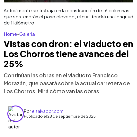
Actualmente se trabaja en la construcción de 16 columnas
que sostendrán el paso elevado, el cual tendrá una longitud
de 1 kilómetro
Home
-
Galeria
Vistas con dron: el viaducto en
Los Chorros tiene avances del
25%
Continúan las obras en el viaducto Francisco
Morazán, que pasará sobre la actual carretera de
Los Chorros. Mirá cómo van las obras
Por
elsalvador.com
Publicado el 28 de septiembre de 2025