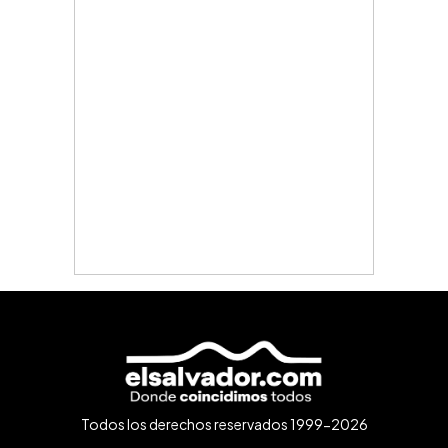
Todos los derechos reservados 1999-2026